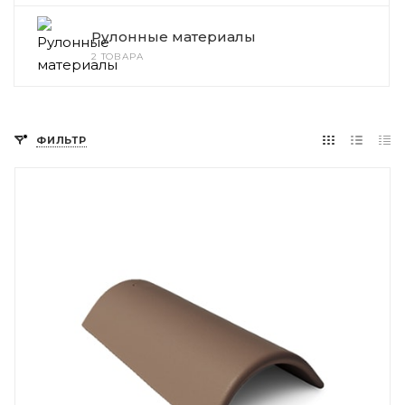
Рулонные материалы
2 ТОВАРА
ФИЛЬТР