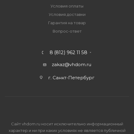
Условия оплаты
Условия доставки
Гарантия на товар
Вопрос-ответ
8 (812) 962 11 58
zakaz@vhdom.ru
г. Санкт-Петербург
Сайт vhdom.ru носит исключительно информационный
характер и ни при каких условиях не является публичной