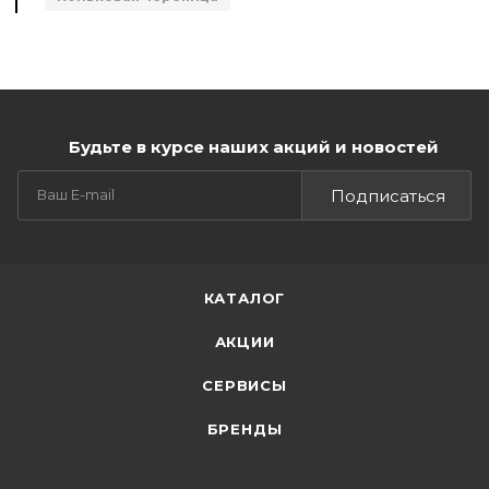
Будьте в курсе наших акций и новостей
Подписаться
КАТАЛОГ
АКЦИИ
СЕРВИСЫ
БРЕНДЫ