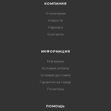
КОМПАНИЯ
О компании
Новости
Карьера
Контакты
ИНФОРМАЦИЯ
Магазины
Условия оплаты
Условия доставки
Гарантия на товар
Политика
ПОМОЩЬ