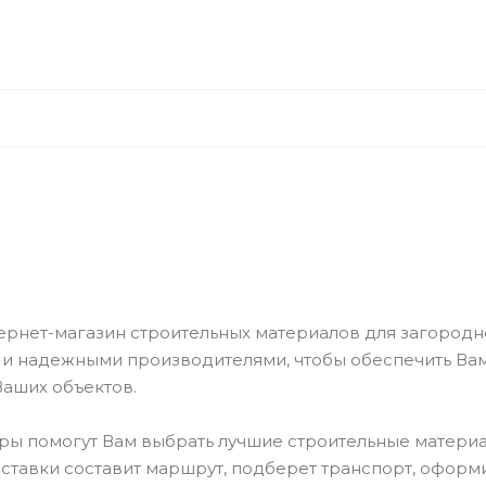
рнет-магазин строительных материалов для загородн
и надежными производителями, чтобы обеспечить Вам
Ваших объектов.
ы помогут Вам выбрать лучшие строительные материа
ставки составит маршрут, подберет транспорт, оформ