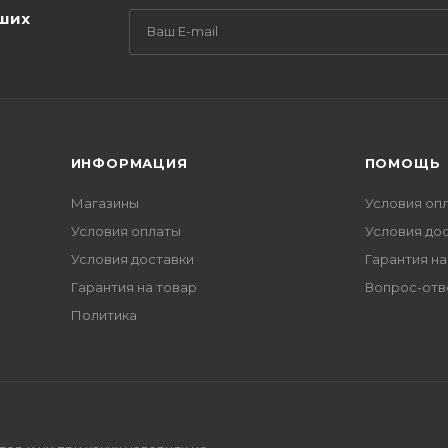
аших
ИНФОРМАЦИЯ
ПОМОЩЬ
Магазины
Условия оп
Условия оплаты
Условия до
Условия доставки
Гарантия на
Гарантия на товар
Вопрос-отв
Политика