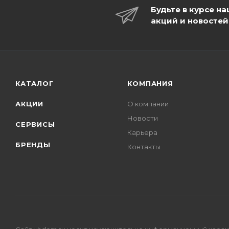
Будьте в курсе н
акций и новостей
КАТАЛОГ
КОМПАНИЯ
АКЦИИ
О компании
Новости
СЕРВИСЫ
Карьера
БРЕНДЫ
Контакты