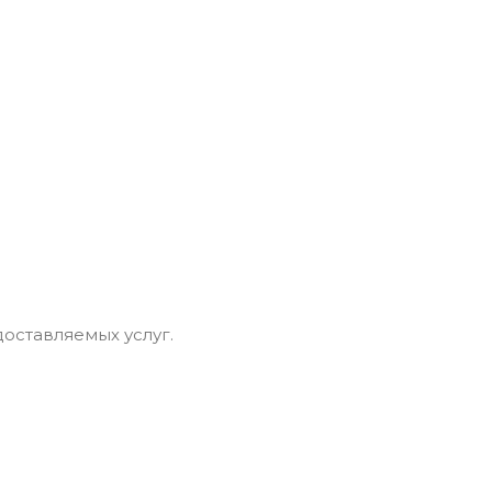
доставляемых услуг.