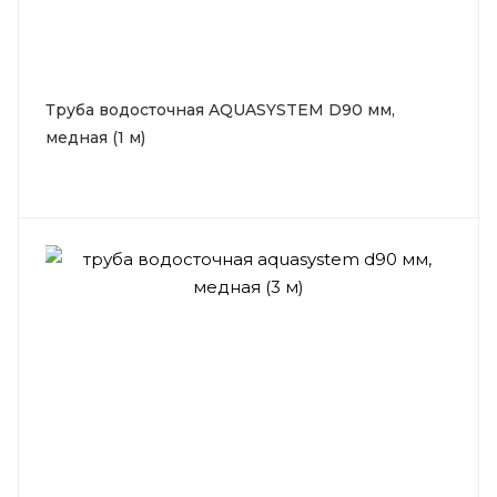
Труба водосточная AQUASYSTEM D90 мм,
медная (1 м)