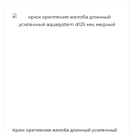
Крюк крепления желоба длинный усиленный