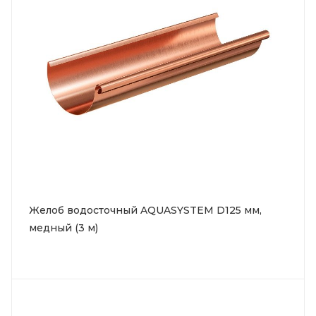
Желоб водосточный AQUASYSTEM D125 мм,
медный (3 м)