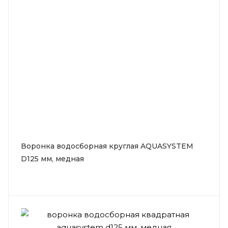
Воронка водосборная круглая AQUASYSTEM
D125 мм, медная