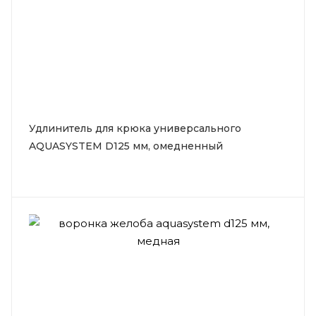
Удлинитель для крюка универсального
AQUASYSTEM D125 мм, омедненный