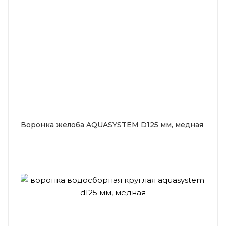
Воронка желоба AQUASYSTEM D125 мм, медная