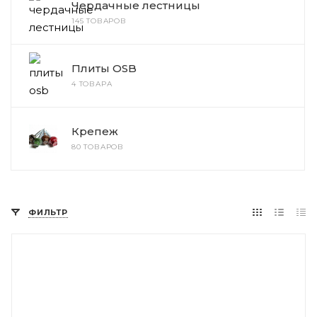
Чердачные лестницы
145 ТОВАРОВ
Плиты OSB
4 ТОВАРА
Крепеж
80 ТОВАРОВ
ФИЛЬТР