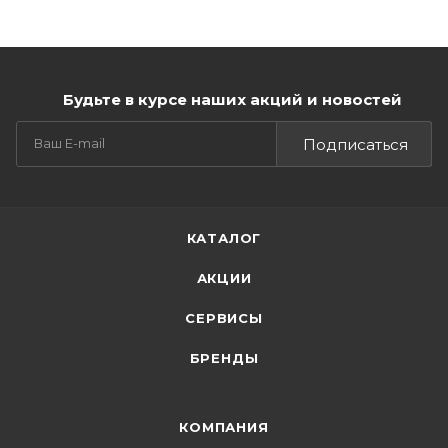
Будьте в курсе наших акций и новостей
Подписаться
КАТАЛОГ
АКЦИИ
СЕРВИСЫ
БРЕНДЫ
КОМПАНИЯ