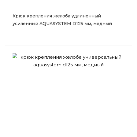
Крюк крепления желоба удлиненный
усиленный AQUASYSTEM D125 мм, медный