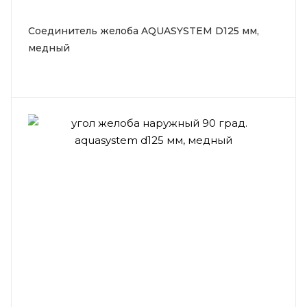
Соединитель желоба AQUASYSTEM D125 мм,
медный