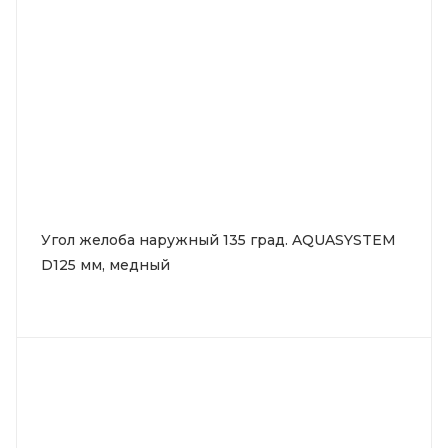
Угол желоба наружный 135 град. AQUASYSTEM
D125 мм, медный