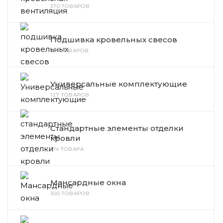
370 ТОВАРОВ
Подшивка кровельных свесов
125 ТОВАРОВ
Универсальные комплектующие
127 ТОВАРОВ
Стандартные элементы отделки
кровли
174 ТОВАРА
Мансардные окна
300 ТОВАРОВ