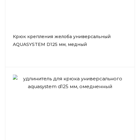
Крюк крепления желоба универсальный
AQUASYSTEM D125 мм, медный