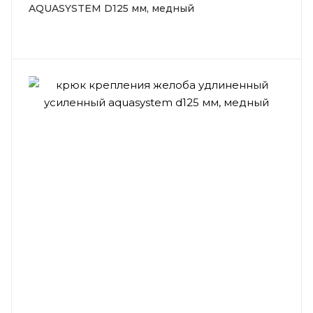
AQUASYSTEM D125 мм, медный