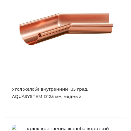
Угол желоба внутренний 135 град.
AQUASYSTEM D125 мм, медный