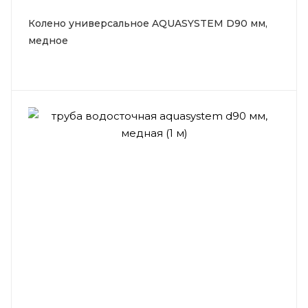
Колено универсальное AQUASYSTEM D90 мм,
медное