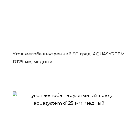
Угол желоба внутренний 90 град. AQUASYSTEM
D125 мм, медный