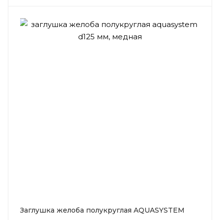
Заглушка желоба полукруглая AQUASYSTEM