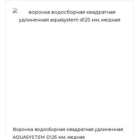
Воронка водосборная квадратная удлиненная
AQUASYSTEM D125 мм, медная