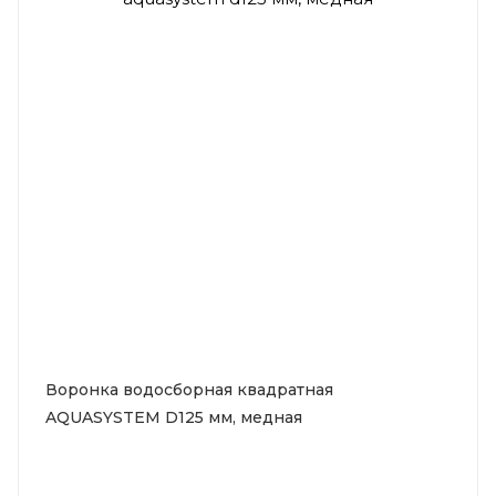
Воронка водосборная квадратная
AQUASYSTEM D125 мм, медная