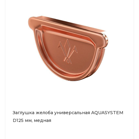
Заглушка желоба универсальная AQUASYSTEM
D125 мм, медная