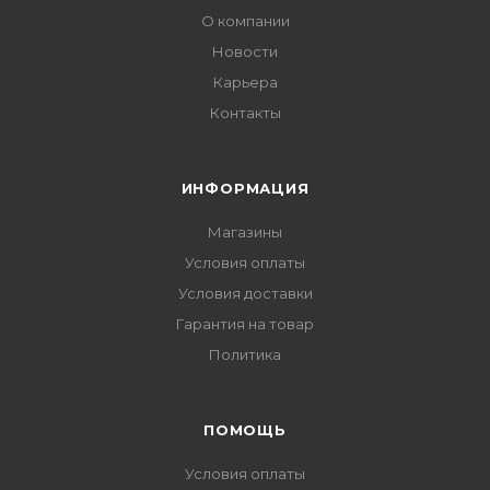
О компании
Новости
Карьера
Контакты
ИНФОРМАЦИЯ
Магазины
Условия оплаты
Условия доставки
Гарантия на товар
Политика
ПОМОЩЬ
Условия оплаты