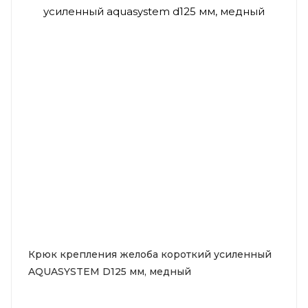
Крюк крепления желоба короткий усиленный
AQUASYSTEM D125 мм, медный