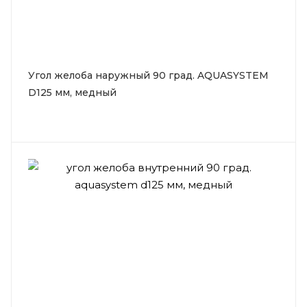
Угол желоба наружный 90 град. AQUASYSTEM
D125 мм, медный