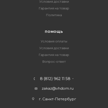
Условия доставки
Гарантия на товар
Политика
ПОМОЩЬ
Условия оплаты
Условия доставки
Гарантия на товар
Вопрос-ответ
8 (812) 962 11 58
zakaz@vhdom.ru
г. Санкт-Петербург