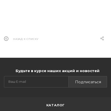
НАЗАД К СПИСКУ
Будьте в курсе наших акций и новостей
Подписаться
КАТАЛОГ