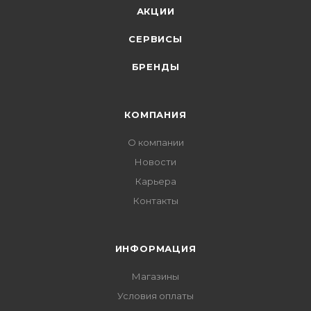
АКЦИИ
СЕРВИСЫ
БРЕНДЫ
КОМПАНИЯ
О компании
Новости
Карьера
Контакты
ИНФОРМАЦИЯ
Магазины
Условия оплаты