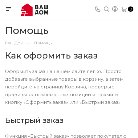
0
Помощь
—
Ваш Дом
Помощь
Как оформить заказ
Оформить заказ на нашем сайте легко. Просто
добавьте выбранные товары в корзину, а затем
перейдите на страницу Корзина, проверьте
правильность заказанных позиций и нажмите
кнопку «Оформить заказ» или «Быстрый заказ».
Быстрый заказ
Функция «Быстрый заказ» позволяет покупателю