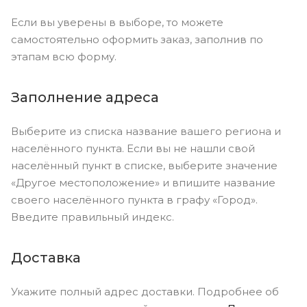
Если вы уверены в выборе, то можете
самостоятельно оформить заказ, заполнив по
этапам всю форму.
Заполнение адреса
Выберите из списка название вашего региона и
населённого пункта. Если вы не нашли свой
населённый пункт в списке, выберите значение
«Другое местоположение» и впишите название
своего населённого пункта в графу «Город».
Введите правильный индекс.
Доставка
Укажите полный адрес доставки. Подробнее об