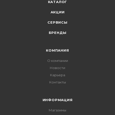
КАТАЛОГ
АКЦИИ
СЕРВИСЫ
БРЕНДЫ
КОМПАНИЯ
О компании
Новости
Карьера
Контакты
ИНФОРМАЦИЯ
Магазины