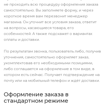
не проходить всю процедуру оформления заказа
самостоятельно. Вы заполняете форму, и через
короткое время вам перезвонит менеджер
магазина. Он уточнит все условия заказа, ответит
на вопросы, касающиеся товара, его
особенностей. А также подскажет о вариантах
оплаты и доставки.
По результатам звонка, пользователь либо, получив
уточнения, самостоятельно оформляет заказ,
укомплектовав его необходимыми позициями,
либо соглашается на оформление в том виде, в
котором есть сейчас. Получает подтверждение на
почту или на мобильный телефон и ждёт доставки.
Оформление заказа в
стандартном режиме