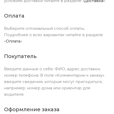
условиях доставки читайте в разделе «
Доставка
».
Оплата
Выберите оптимальный способ оплаты.
Подробнее о всех вариантах читайте в разделе
«
Оплата
»
Покупатель
Введите данные о себе: ФИО, адрес доставки,
номер телефона. В поле «Комментарии к заказу»
введите сведения, которые могут пригодиться,
например: номер дома или ориентир для
водителя.
Оформление заказа