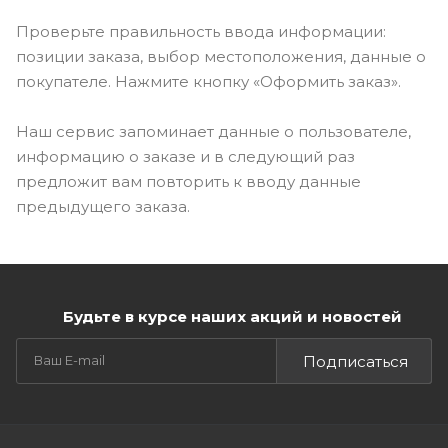
Проверьте правильность ввода информации:
позиции заказа, выбор местоположения, данные о
покупателе. Нажмите кнопку «Оформить заказ».
Наш сервис запоминает данные о пользователе,
информацию о заказе и в следующий раз
предложит вам повторить к вводу данные
предыдущего заказа.
Будьте в курсе наших акций и новостей
Подписаться