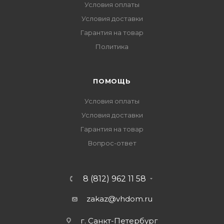
Условия оплаты
Условия доставки
Гарантия на товар
Политика
ПОМОЩЬ
Условия оплаты
Условия доставки
Гарантия на товар
Вопрос-ответ
8 (812) 962 11 58
zakaz@vhdom.ru
г. Санкт-Петербург