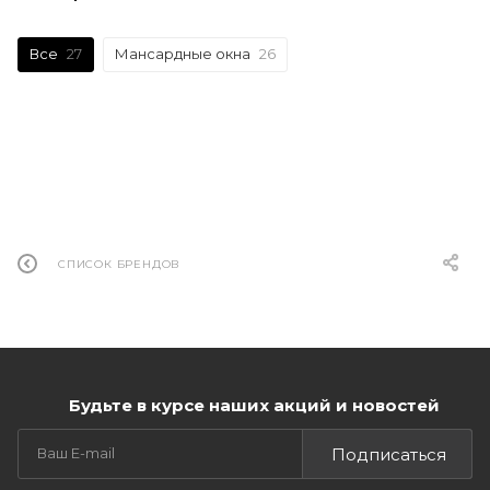
Все
27
Мансардные окна
26
СПИСОК БРЕНДОВ
Будьте в курсе наших акций и новостей
Подписаться