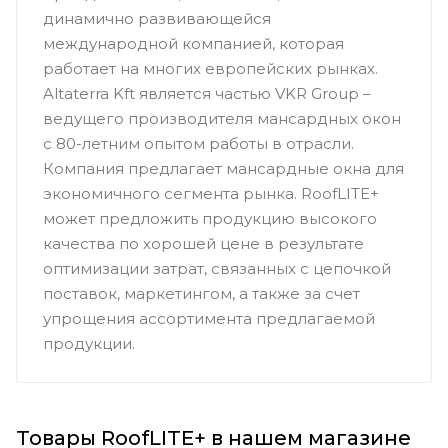
динамично развивающейся
международной компанией, которая
работает на многих европейских рынках.
Altaterra Kft является частью VKR Group –
ведущего производителя мансардных окон
с 80-летним опытом работы в отрасли.
Компания предлагает мансардные окна для
экономичного сегмента рынка. RoofLITE+
может предложить продукцию высокого
качества по хорошей цене в результате
оптимизации затрат, связанных с цепочкой
поставок, маркетингом, а также за счет
упрощения ассортимента предлагаемой
продукции.
Товары RoofLITE+ в нашем магазине