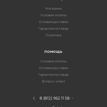
Магазины
Условия оплаты
Условия доставки
Гарантия на товар
Политика
ПОМОЩЬ
Условия оплаты
Условия доставки
Гарантия на товар
Вопрос-ответ
8 (812) 962 11 58