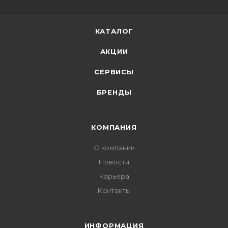
КАТАЛОГ
АКЦИИ
СЕРВИСЫ
БРЕНДЫ
КОМПАНИЯ
О компании
Новости
Карьера
Контакты
ИНФОРМАЦИЯ