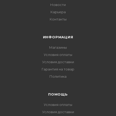
Новости
Карьера
Контакты
ИНФОРМАЦИЯ
Магазины
Условия оплаты
Условия доставки
Гарантия на товар
Политика
ПОМОЩЬ
Условия оплаты
Условия доставки