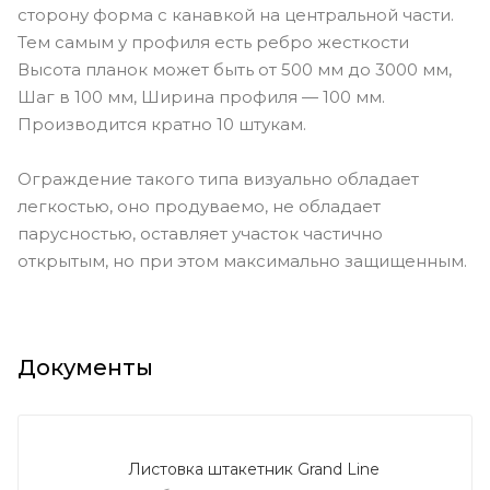
сторону форма с канавкой на центральной части.
Тем самым у профиля есть ребро жесткости
Высота планок может быть от 500 мм до 3000 мм,
Шаг в 100 мм, Ширина профиля — 100 мм.
Производится кратно 10 штукам.
Ограждение такого типа визуально обладает
легкостью, оно продуваемо, не обладает
парусностью, оставляет участок частично
открытым, но при этом максимально защищенным.
Документы
Листовка штакетник Grand Line