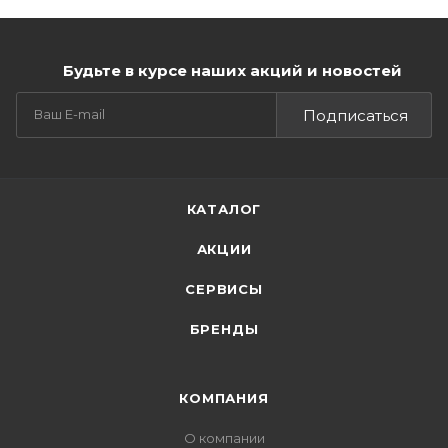
Будьте в курсе наших акций и новостей
Подписаться
КАТАЛОГ
АКЦИИ
СЕРВИСЫ
БРЕНДЫ
КОМПАНИЯ
О компании