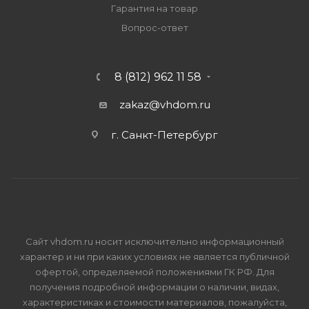
Гарантия на товар
Вопрос-ответ
8 (812) 962 11 58
zakaz@vhdom.ru
г. Санкт-Петербург
Сайт vhdom.ru носит исключительно информационный
характер и ни при каких условиях не является публичной
офертой, определяемой положениями ГК РФ. Для
получения подробной информации о наличии, видах,
характеристиках и стоимости материалов, пожалуйста,