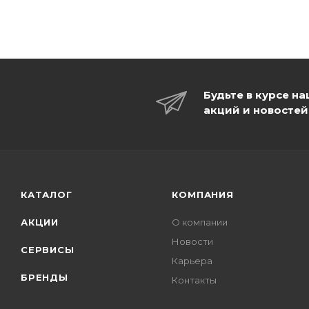
Будьте в курсе н
акций и новостей
КАТАЛОГ
КОМПАНИЯ
АКЦИИ
О компании
Новости
СЕРВИСЫ
Карьера
БРЕНДЫ
Контакты