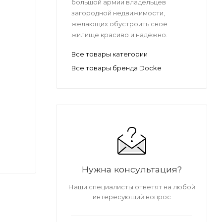
большой армии владельцев
загородной недвижимости,
желающих обустроить своё
жилище красиво и надёжно.
Все товары категории
Все товары бренда Docke
Нужна консультация?
Наши специалисты ответят на любой
интересующий вопрос