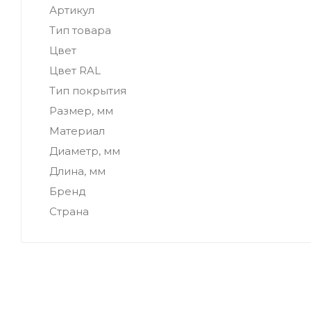
Артикул
Тип товара
Цвет
Цвет RAL
Тип покрытия
Размер, мм
Материал
Диаметр, мм
Длина, мм
Бренд
Страна