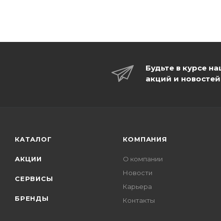
Будьте в курсе н
акций и новостей
КАТАЛОГ
КОМПАНИЯ
АКЦИИ
О компании
Новости
СЕРВИСЫ
Карьера
БРЕНДЫ
Контакты