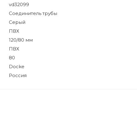
vd32099
Соединитель трубы
Серый
ПВХ
120/80 мм
ПВХ
80
Docke
Россия