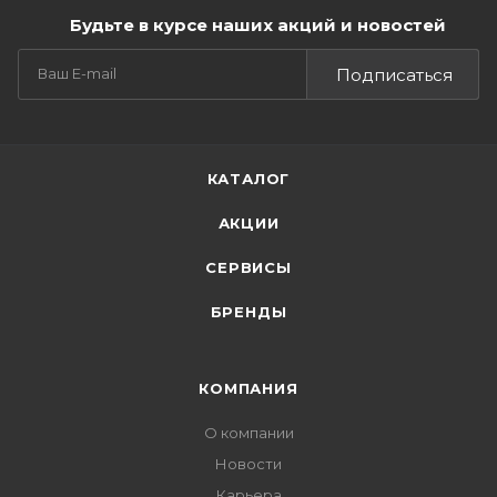
Будьте в курсе наших акций и новостей
Подписаться
КАТАЛОГ
АКЦИИ
СЕРВИСЫ
БРЕНДЫ
КОМПАНИЯ
О компании
Новости
Карьера