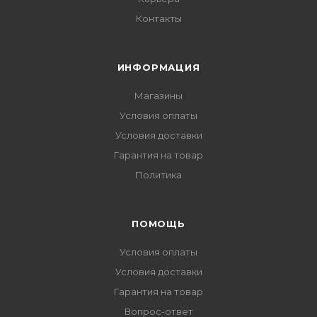
Контакты
ИНФОРМАЦИЯ
Магазины
Условия оплаты
Условия доставки
Гарантия на товар
Политика
ПОМОЩЬ
Условия оплаты
Условия доставки
Гарантия на товар
Вопрос-ответ