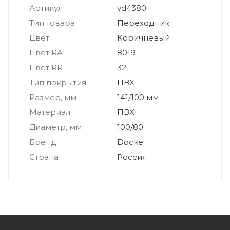
Артикул
vd4380
Тип товара
Переходник
Цвет
Коричневый
Цвет RAL
8019
Цвет RR
32
Тип покрытия
ПВХ
Размер, мм
141/100 мм
Материал
ПВХ
Диаметр, мм
100/80
Бренд
Docke
Страна
Россия