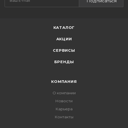
Подписаться
КАТАЛОГ
АКЦИИ
СЕРВИСЫ
БРЕНДЫ
КОМПАНИЯ
О компании
Новости
Карьера
Контакты