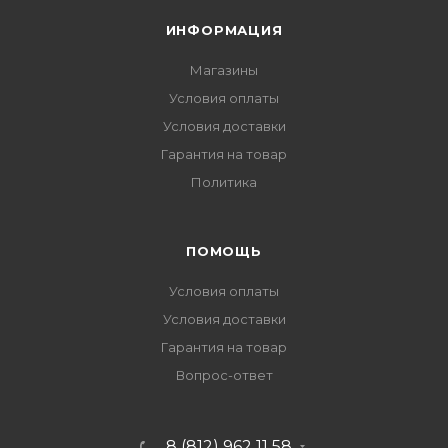
ИНФОРМАЦИЯ
Магазины
Условия оплаты
Условия доставки
Гарантия на товар
Политика
ПОМОЩЬ
Условия оплаты
Условия доставки
Гарантия на товар
Вопрос-ответ
8 (812) 962 11 58