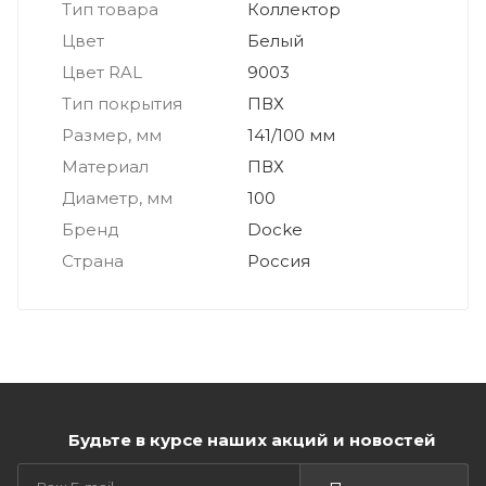
Тип товара
Коллектор
Цвет
Белый
Цвет RAL
9003
Тип покрытия
ПВХ
Размер, мм
141/100 мм
Материал
ПВХ
Диаметр, мм
100
Бренд
Docke
Страна
Россия
Будьте в курсе наших акций и новостей