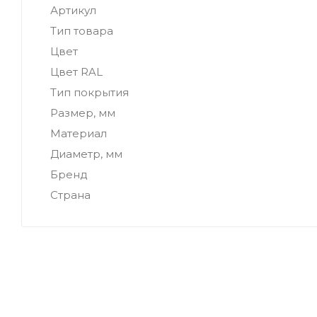
Артикул
Тип товара
Цвет
Цвет RAL
Тип покрытия
Размер, мм
Материал
Диаметр, мм
Бренд
Страна