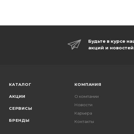
Будьте в курсе н
акций и новостей
КАТАЛОГ
КОМПАНИЯ
АКЦИИ
О компании
Новости
СЕРВИСЫ
Карьера
БРЕНДЫ
Контакты