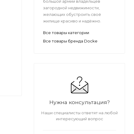
большой армии владельцев
загородной недвижимости,
желающих обустроить своё
жилище красиво и надёжно.
Все товары категории
Все товары бренда Docke
Нужна консультация?
Наши специалисты ответят на любой
интересующий вопрос