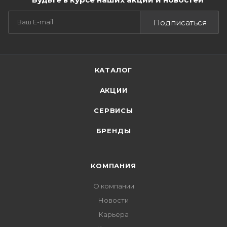
Подписаться
КАТАЛОГ
АКЦИИ
СЕРВИСЫ
БРЕНДЫ
КОМПАНИЯ
О компании
Новости
Карьера