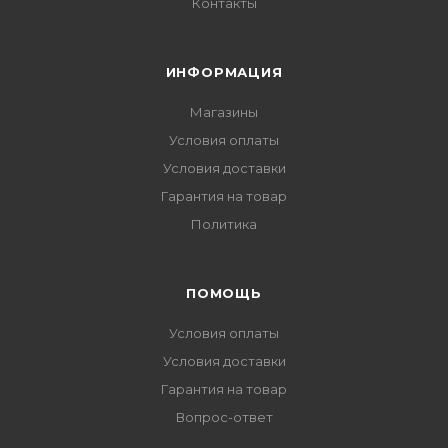
Контакты
ИНФОРМАЦИЯ
Магазины
Условия оплаты
Условия доставки
Гарантия на товар
Политика
ПОМОЩЬ
Условия оплаты
Условия доставки
Гарантия на товар
Вопрос-ответ