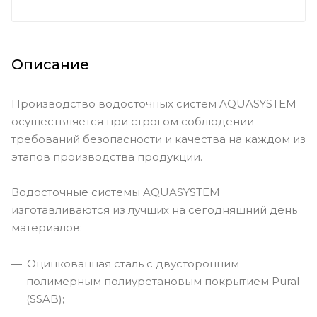
Описание
Производство водосточных систем AQUASYSTEM
осуществляется при строгом соблюдении
требований безопасности и качества на каждом из
этапов производства продукции.
Водосточные системы AQUASYSTEM
изготавливаются из лучших на сегодняшний день
материалов:
Оцинкованная сталь с двусторонним
полимерным полиуретановым покрытием Pural
(SSAB);