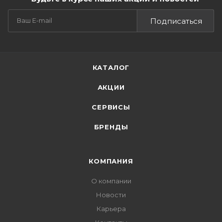
Подписаться
КАТАЛОГ
АКЦИИ
СЕРВИСЫ
БРЕНДЫ
КОМПАНИЯ
О компании
Новости
Карьера