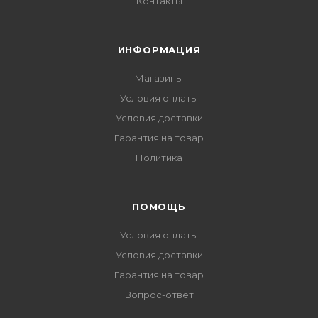
Контакты
ИНФОРМАЦИЯ
Магазины
Условия оплаты
Условия доставки
Гарантия на товар
Политика
ПОМОЩЬ
Условия оплаты
Условия доставки
Гарантия на товар
Вопрос-ответ