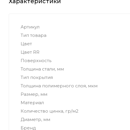
Характеристики
Артикул
Тип товара
Цвет
Цвет RR
Поверхность
Толщина стали, мм
Тип покрытия
Толщина полимерного слоя, мкм
Размер, мм
Материал
Количество цинка, гр/м2
Диаметр, мм
Бренд