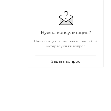
Нужна консультация?
Наши специалисты ответят на любой
интересующий вопрос
Задать вопрос