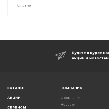
Страна
Будьте в курсе н
акций и новостей
КАТАЛОГ
КОМПАНИЯ
АКЦИИ
О компании
Новости
СЕРВИСЫ