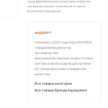
Цена действительна только для интернет-
магазина и может отличаться от цен в
розничных магазинах
Начиная с 2002 года AQUASYSTEM
специализируемся на
производстве
высококачественных водосточных
систем и аксессуаров для кровли
по самым высоким стандартам
качества.
Все товары категории
Все товары бренда Aquasystem