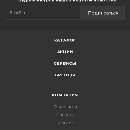
Подписаться
КАТАЛОГ
АКЦИИ
СЕРВИСЫ
БРЕНДЫ
КОМПАНИЯ
О компании
Новости
Карьера