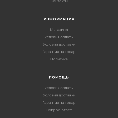
Контакты
ИНФОРМАЦИЯ
Магазины
Условия оплаты
Условия доставки
Гарантия на товар
Политика
ПОМОЩЬ
Условия оплаты
Условия доставки
Гарантия на товар
Вопрос-ответ