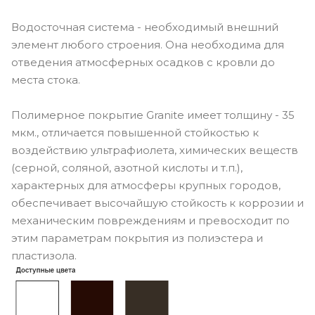
Водосточная система - необходимый внешний
элемент любого строения. Она необходима для
отведения атмосферных осадков с кровли до
места стока.
Полимерное покрытие Granite имеет толщину - 35
мкм., отличается повышенной стойкостью к
воздействию ультрафиолета, химических веществ
(серной, соляной, азотной кислоты и т.п.),
характерных для атмосферы крупных городов,
обеспечивает высочайшую стойкость к коррозии и
механическим повреждениям и превосходит по
этим параметрам покрытия из полиэстера и
пластизола.