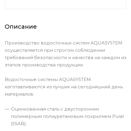
Описание
Производство водосточных систем AQUASYSTEM
осуществляется при строгом соблюдении
требований безопасности и качества на каждом из
этапов производства продукции.
Водосточные системы AQUASYSTEM
изготавливаются из лучших на сегодняшний день
материалов:
Оцинкованная сталь с двусторонним
полимерным полиуретановым покрытием Pural
(SSAB);