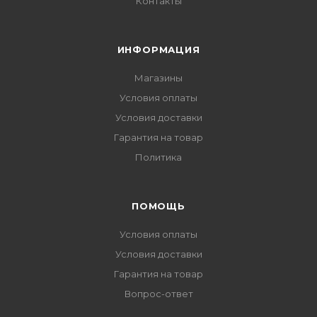
Контакты
ИНФОРМАЦИЯ
Магазины
Условия оплаты
Условия доставки
Гарантия на товар
Политика
ПОМОЩЬ
Условия оплаты
Условия доставки
Гарантия на товар
Вопрос-ответ