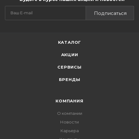
Подписаться
КАТАЛОГ
АКЦИИ
СЕРВИСЫ
БРЕНДЫ
КОМПАНИЯ
О компании
Новости
Карьера