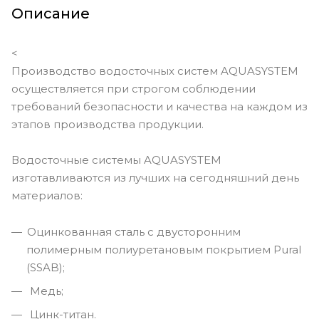
Описание
<
Производство водосточных систем AQUASYSTEM
осуществляется при строгом соблюдении
требований безопасности и качества на каждом из
этапов производства продукции.
Водосточные системы AQUASYSTEM
изготавливаются из лучших на сегодняшний день
материалов:
Оцинкованная сталь с двусторонним
полимерным полиуретановым покрытием Pural
(SSAB);
Медь;
Цинк-титан.