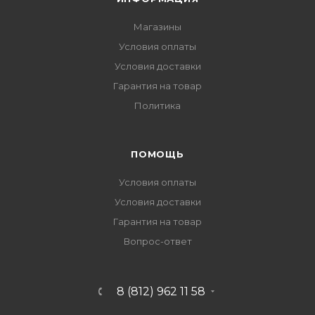
Магазины
Условия оплаты
Условия доставки
Гарантия на товар
Политика
ПОМОЩЬ
Условия оплаты
Условия доставки
Гарантия на товар
Вопрос-ответ
8 (812) 962 11 58