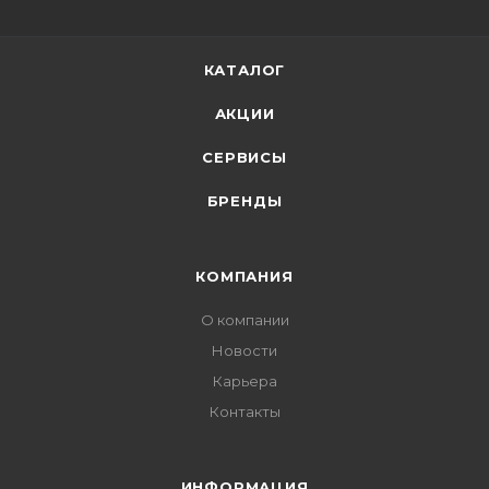
КАТАЛОГ
АКЦИИ
СЕРВИСЫ
БРЕНДЫ
КОМПАНИЯ
О компании
Новости
Карьера
Контакты
ИНФОРМАЦИЯ