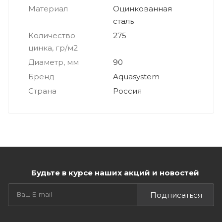
Материал
Оцинкованная
сталь
Количество
275
цинка, гр/м2
Диаметр, мм
90
Бренд
Aquasystem
Страна
Россия
Будьте в курсе наших акций и новостей
Подписаться