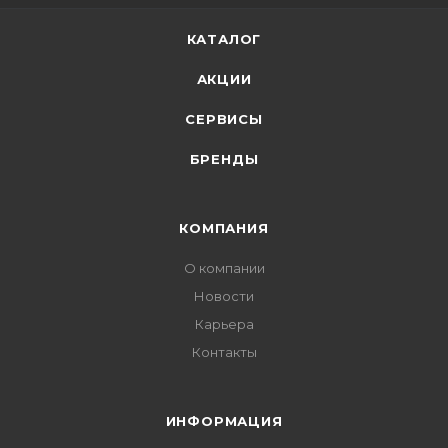
КАТАЛОГ
АКЦИИ
СЕРВИСЫ
БРЕНДЫ
КОМПАНИЯ
О компании
Новости
Карьера
Контакты
ИНФОРМАЦИЯ