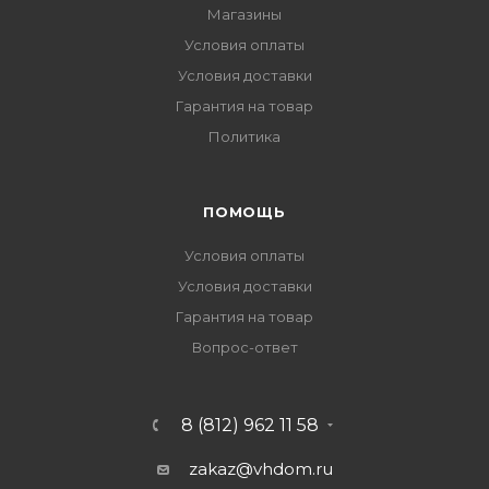
Магазины
Условия оплаты
Условия доставки
Гарантия на товар
Политика
ПОМОЩЬ
Условия оплаты
Условия доставки
Гарантия на товар
Вопрос-ответ
8 (812) 962 11 58
zakaz@vhdom.ru