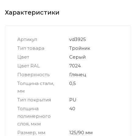
Характеристики
Артикул
vd3925
Тип товара
Тройник
Цвет
Серый
Цвет RAL
7024
Поверхность
Глянец
Толщина стали,
0,5
мм
Тип покрытия
PU
Толщина
40
полимерного
слоя, мкм
Размер, мм
125/90 мм