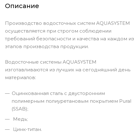
Описание
Производство водосточных систем AQUASYSTEM
осуществляется при строгом соблюдении
требований безопасности и качества на каждом из
этапов производства продукции.
Водосточные системы AQUASYSTEM
изготавливаются из лучших на сегодняшний день
материалов:
Оцинкованная сталь с двусторонним
полимерным полиуретановым покрытием Pural
(SSAB);
Медь;
Цинк-титан.