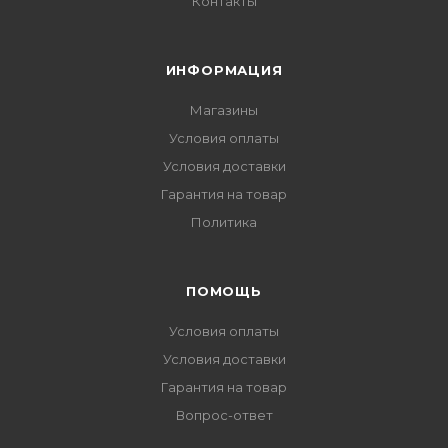
Контакты
ИНФОРМАЦИЯ
Магазины
Условия оплаты
Условия доставки
Гарантия на товар
Политика
ПОМОЩЬ
Условия оплаты
Условия доставки
Гарантия на товар
Вопрос-ответ