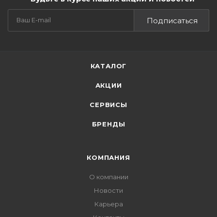
Подписаться
КАТАЛОГ
АКЦИИ
СЕРВИСЫ
БРЕНДЫ
КОМПАНИЯ
О компании
Новости
Карьера