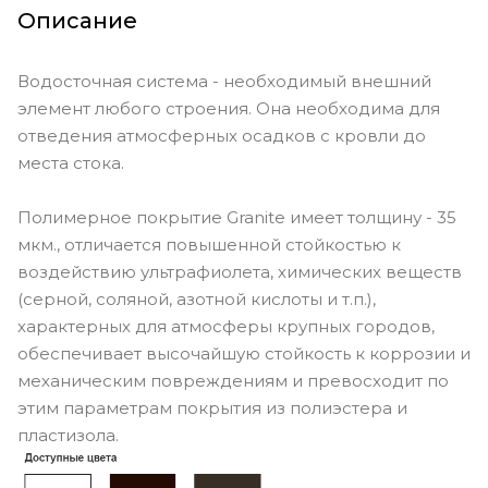
Описание
Водосточная система - необходимый внешний
элемент любого строения. Она необходима для
отведения атмосферных осадков с кровли до
места стока.
Полимерное покрытие Granite имеет толщину - 35
мкм., отличается повышенной стойкостью к
воздействию ультрафиолета, химических веществ
(серной, соляной, азотной кислоты и т.п.),
характерных для атмосферы крупных городов,
обеспечивает высочайшую стойкость к коррозии и
механическим повреждениям и превосходит по
этим параметрам покрытия из полиэстера и
пластизола.