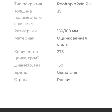
Тип покрытия
Rooftop dRain PU
Толщина
35
полимерного
слоя, мкм
Размер, мм
150/100 мм
Материал
Оцинкованная
сталь
Количество
275
цинка, гр/м2
Диаметр, мм
150
Бренд
Grand Line
Страна
Россия