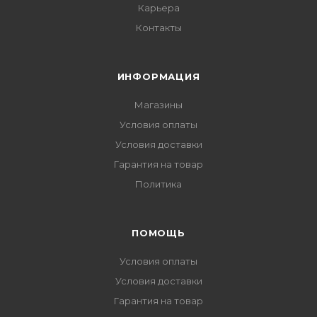
Карьера
Контакты
ИНФОРМАЦИЯ
Магазины
Условия оплаты
Условия доставки
Гарантия на товар
Политика
ПОМОЩЬ
Условия оплаты
Условия доставки
Гарантия на товар