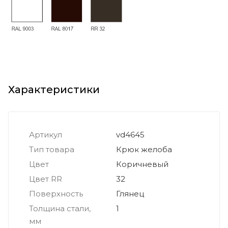
Характеристики
Артикул
vd4645
Тип товара
Крюк желоба
Цвет
Коричневый
Цвет RR
32
Поверхность
Глянец
Толщина стали,
1
мм