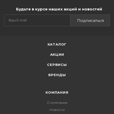
Будьте в курсе наших акций и новостей
Подписаться
КАТАЛОГ
АКЦИИ
СЕРВИСЫ
БРЕНДЫ
КОМПАНИЯ
О компании
Новости