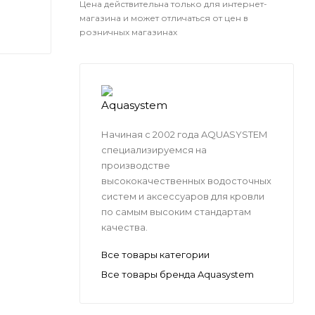
Цена действительна только для интернет-
магазина и может отличаться от цен в
розничных магазинах
Начиная с 2002 года AQUASYSTEM
специализируемся на
производстве
высококачественных водосточных
систем и аксессуаров для кровли
по самым высоким стандартам
качества.
Все товары категории
Все товары бренда Aquasystem