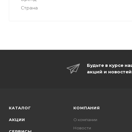
Страна
Будьте в курсе н
акций и новостей
КАТАЛОГ
КОМПАНИЯ
АКЦИИ
О компании
Новости
СЕРВИСЫ