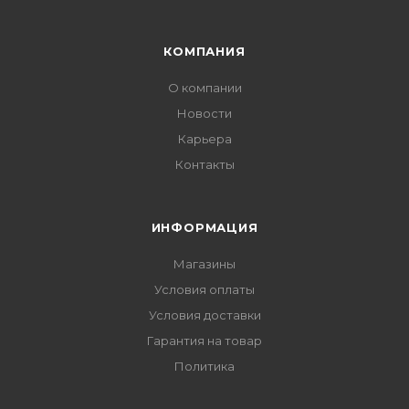
КОМПАНИЯ
О компании
Новости
Карьера
Контакты
ИНФОРМАЦИЯ
Магазины
Условия оплаты
Условия доставки
Гарантия на товар
Политика