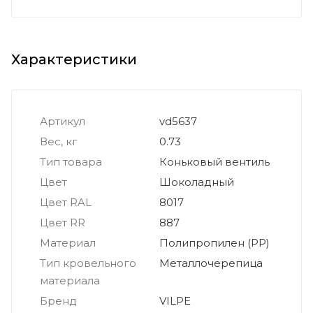
Характеристики
Артикул
vd5637
Вес, кг
0.73
Тип товара
Коньковый вентиль
Цвет
Шоколадный
Цвет RAL
8017
Цвет RR
887
Материал
Полипропилен (PP)
Тип кровельного
Металлочерепица
материала
Бренд
VILPE