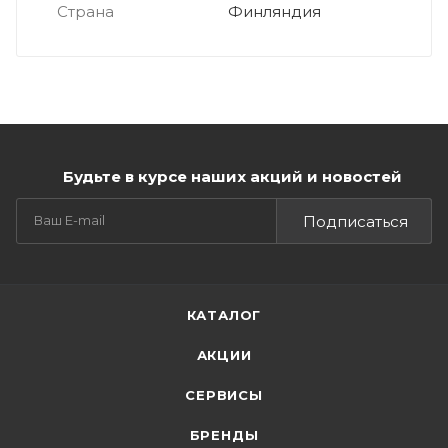
Страна
Финляндия
Будьте в курсе наших акций и новостей
Подписаться
КАТАЛОГ
АКЦИИ
СЕРВИСЫ
БРЕНДЫ