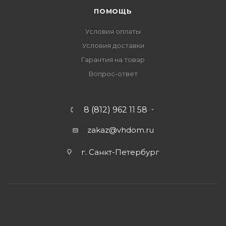
ПОМОЩЬ
Условия оплаты
Условия доставки
Гарантия на товар
Вопрос-ответ
8 (812) 962 11 58
zakaz@vhdom.ru
г. Санкт-Петербург