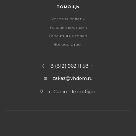
ПОМОЩЬ
Условия оплаты
Условия доставки
Гарантия на товар
Вопрос-ответ
8 (812) 962 11 58
zakaz@vhdom.ru
г. Санкт-Петербург