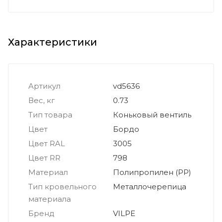
Характеристики
Артикул
vd5636
Вес, кг
0.73
Тип товара
Коньковый вентиль
Цвет
Бордо
Цвет RAL
3005
Цвет RR
798
Материал
Полипропилен (PP)
Тип кровельного
Металлочерепица
материала
Бренд
VILPE