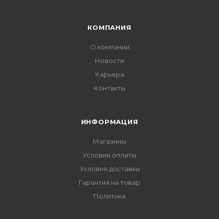
КОМПАНИЯ
О компании
Новости
Карьера
Контакты
ИНФОРМАЦИЯ
Магазины
Условия оплаты
Условия доставки
Гарантия на товар
Политика