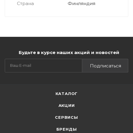
Страна
Финляндия
Будьте в курсе наших акций и новостей
Подписаться
КАТАЛОГ
АКЦИИ
СЕРВИСЫ
БРЕНДЫ