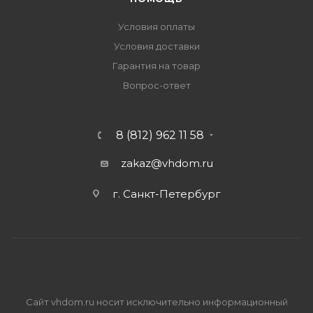
Условия оплаты
Условия доставки
Гарантия на товар
Вопрос-ответ
8 (812) 962 11 58
zakaz@vhdom.ru
г. Санкт-Петербург
Сайт vhdom.ru носит исключительно информационный