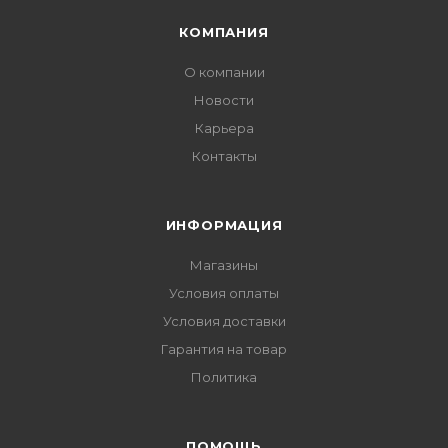
КОМПАНИЯ
О компании
Новости
Карьера
Контакты
ИНФОРМАЦИЯ
Магазины
Условия оплаты
Условия доставки
Гарантия на товар
Политика
ПОМОЩЬ