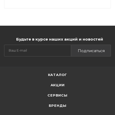
Будьте в курсе наших акций и новостей
Подписаться
КАТАЛОГ
АКЦИИ
СЕРВИСЫ
БРЕНДЫ