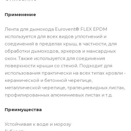
Применение
Лента для дымохода Eurovent® FLEX EPDM
используется для всех видов уплотнений и
соединений в пределах крыш, в частности, для
обработки дымоходов, эркеров и мансардных
окон. Также используется для соединения
поверхности крыши со стеной. Подходит для
использования практически на всех типах кровли -
керамической и бетонной черепице,
металлической черепице, трапециевидных листах,
профилированных алюминиевых листах и ​​т.д.
Преимущества
Устойчивая к воде и морозу