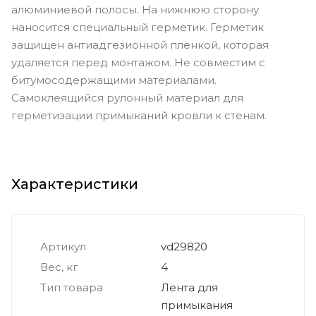
алюминиевой полосы. На нижнюю сторону
наносится специальный герметик. Герметик
защищен антиадгезионной пленкой, которая
удаляется перед монтажом. Не совместим с
битумосодержащими материалами.
Самоклеящийся рулонный материал для
герметизации примыканий кровли к стенам.
Характеристики
Артикул
vd29820
Вес, кг
4
Тип товара
Лента для
примыкания