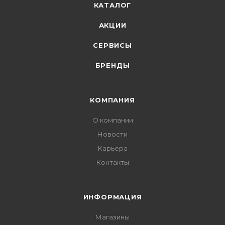
КАТАЛОГ
АКЦИИ
СЕРВИСЫ
БРЕНДЫ
КОМПАНИЯ
О компании
Новости
Карьера
Контакты
ИНФОРМАЦИЯ
Магазины