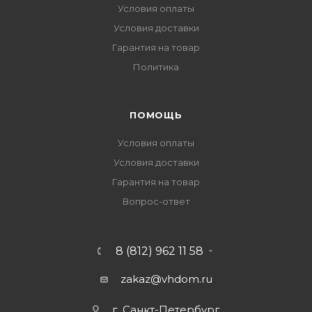
Условия оплаты
Условия доставки
Гарантия на товар
Политика
ПОМОЩЬ
Условия оплаты
Условия доставки
Гарантия на товар
Вопрос-ответ
8 (812) 962 11 58
zakaz@vhdom.ru
г. Санкт-Петербург