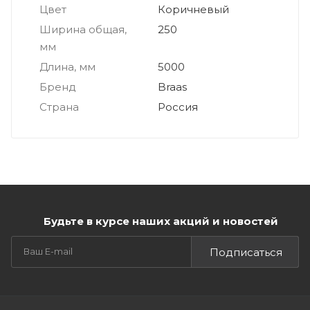
Цвет
Коричневый
Ширина общая,
250
мм
Длина, мм
5000
Бренд
Braas
Страна
Россия
Будьте в курсе наших акций и новостей
Подписаться