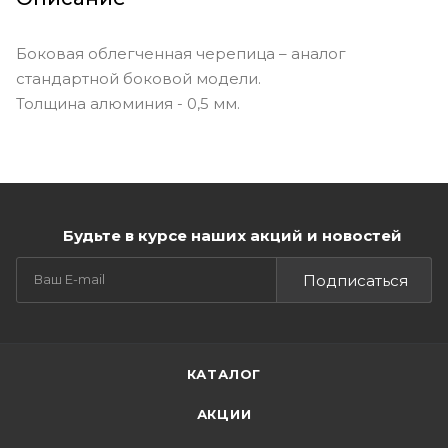
Боковая облегченная черепица – аналог
стандартной боковой модели.
Толщина алюминия - 0,5 мм.
Будьте в курсе наших акций и новостей
Подписаться
КАТАЛОГ
АКЦИИ