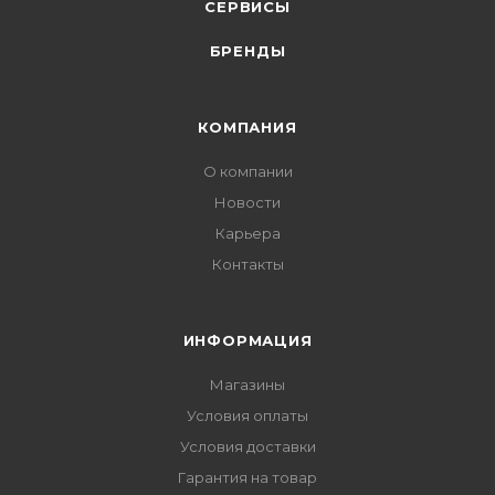
СЕРВИСЫ
БРЕНДЫ
КОМПАНИЯ
О компании
Новости
Карьера
Контакты
ИНФОРМАЦИЯ
Магазины
Условия оплаты
Условия доставки
Гарантия на товар