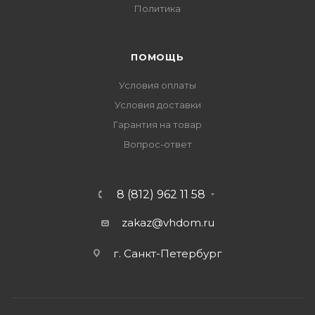
Политика
ПОМОЩЬ
Условия оплаты
Условия доставки
Гарантия на товар
Вопрос-ответ
8 (812) 962 11 58
zakaz@vhdom.ru
г. Санкт-Петербург