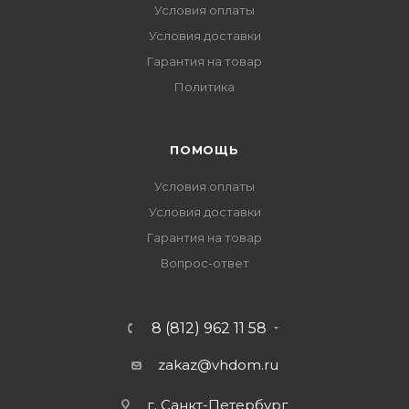
Условия оплаты
Условия доставки
Гарантия на товар
Политика
ПОМОЩЬ
Условия оплаты
Условия доставки
Гарантия на товар
Вопрос-ответ
8 (812) 962 11 58
zakaz@vhdom.ru
г. Санкт-Петербург