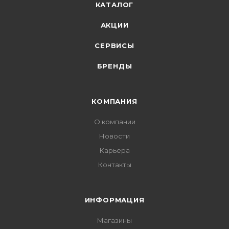
КАТАЛОГ
АКЦИИ
СЕРВИСЫ
БРЕНДЫ
КОМПАНИЯ
О компании
Новости
Карьера
Контакты
ИНФОРМАЦИЯ
Магазины