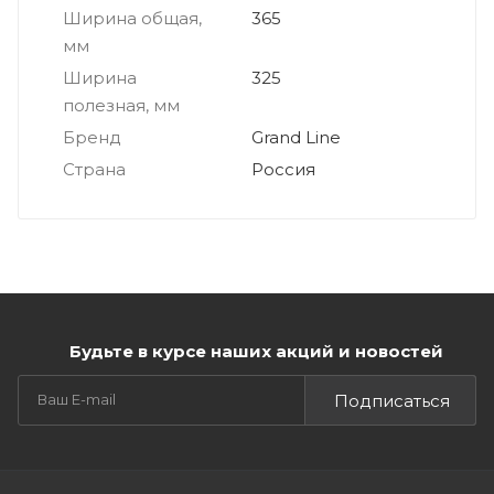
Ширина общая,
365
мм
Ширина
325
полезная, мм
Бренд
Grand Line
Страна
Россия
Будьте в курсе наших акций и новостей
Подписаться