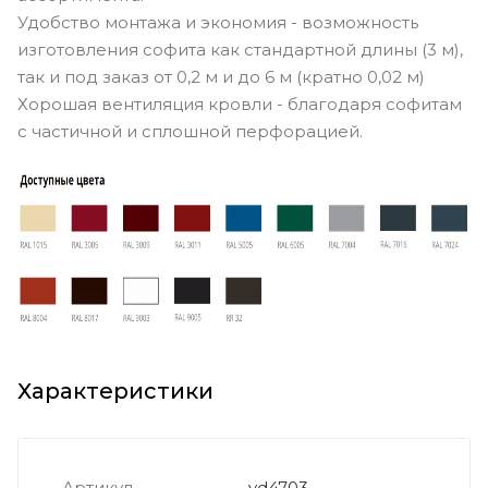
Удобство монтажа и экономия - возможность
изготовления софита как стандартной длины (3 м),
так и под заказ от 0,2 м и до 6 м (кратно 0,02 м)
Хорошая вентиляция кровли - благодаря софитам
с частичной и сплошной перфорацией.
Характеристики
Артикул
vd4703