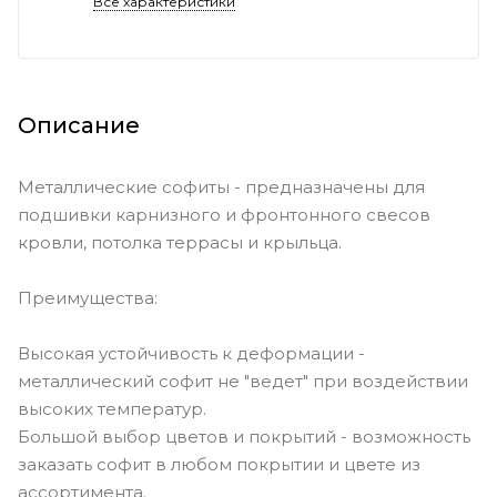
Все характеристики
Описание
Металлические софиты - предназначены для
подшивки карнизного и фронтонного свесов
кровли, потолка террасы и крыльца.
Преимущества:
Высокая устойчивость к деформации -
металлический софит не "ведет" при воздействии
высоких температур.
Большой выбор цветов и покрытий - возможность
заказать софит в любом покрытии и цвете из
ассортимента.