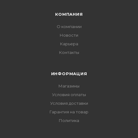
КОМПАНИЯ
О компании
Новости
Карьера
Контакты
ИНФОРМАЦИЯ
Магазины
Условия оплаты
Условия доставки
Гарантия на товар
Политика