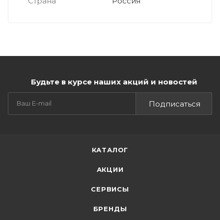
Страна
Россия
Будьте в курсе наших акций и новостей
Подписаться
КАТАЛОГ
АКЦИИ
СЕРВИСЫ
БРЕНДЫ