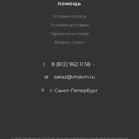
ПОМОЩЬ
Условия оплаты
Условия доставки
Гарантия на товар
Вопрос-ответ
8 (812) 962 11 58
zakaz@vhdom.ru
г. Санкт-Петербург
Сайт vhdom.ru носит исключительно информационный