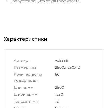
Требуется защита от ультрафиолета.
Характеристики
Артикул
vd5555
Размер, мм
2500x1250х12
Количество на
60
поддоне, шт
Длина, мм
2500
Ширина, мм
1250
Толщина, мм
12