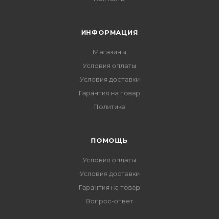
ИНФОРМАЦИЯ
Магазины
Условия оплаты
Условия доставки
Гарантия на товар
Политика
ПОМОЩЬ
Условия оплаты
Условия доставки
Гарантия на товар
Вопрос-ответ