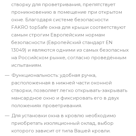
створку для проветривания, препятствует
проникновению в помещение при открытом
окне. Благодаря системе безопасности
FAKRO topSafe окна для крыши соответствуют
самым строгим Европейским нормам
безопасности (Европейский стандарт EN
13049) и являются одними из самых безопасных
на Российском рынке, согласно проведённым
испытаниям.
Функциональность: удобная ручка,
расположенная в нижней части оконной
створки, позволяет легко открывать-закрывать
мансардное окно и фиксировать его в двух
положениях проветривания.
Для установки окна в кровлю необходимо
приобретать изоляционный оклад, выбор
которого зависит от типа Вашей кровли.