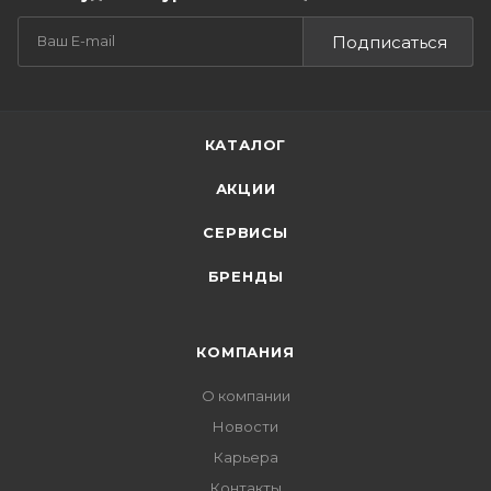
Подписаться
КАТАЛОГ
АКЦИИ
СЕРВИСЫ
БРЕНДЫ
КОМПАНИЯ
О компании
Новости
Карьера
Контакты