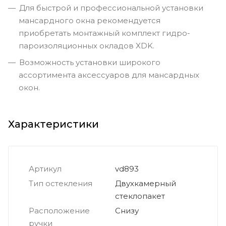
Для быстрой и профессиональной установки
мансардного окна рекомендуется
приобретать монтажный комплект гидро-
пароизоляционных окладов XDK.
Возможность установки широкого
ассортимента аксессуаров для мансардных
окон.
Характеристики
Артикул
vd893
Тип остекления
Двухкамерный
стеклопакет
Расположение
Снизу
ручки