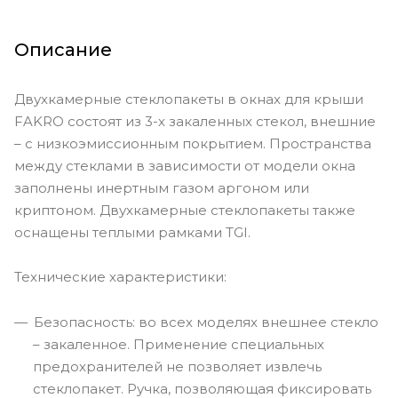
Описание
Двухкамерные стеклопакеты в окнах для крыши
FAKRO состоят из 3-х закаленных стекол, внешние
– с низкоэмиссионным покрытием. Пространства
между стеклами в зависимости от модели окна
заполнены инертным газом аргоном или
криптоном. Двухкамерные стеклопакеты также
оснащены теплыми рамками TGI.
Технические характеристики:
Безопасность: во всех моделях внешнее стекло
– закаленное. Применение специальных
предохранителей не позволяет извлечь
стеклопакет. Ручка, позволяющая фиксировать