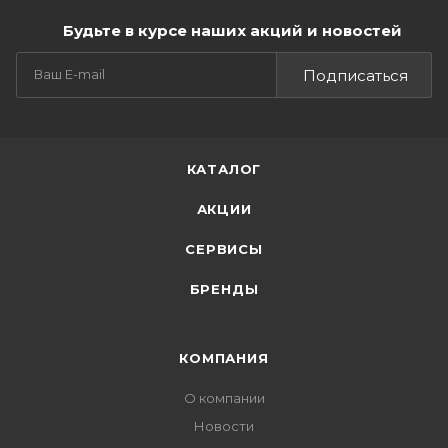
Будьте в курсе наших акций и новостей
Подписаться
КАТАЛОГ
АКЦИИ
СЕРВИСЫ
БРЕНДЫ
КОМПАНИЯ
О компании
Новости