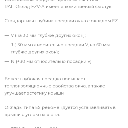
RAL. Оклад EZV-A имеет алюминиевый фартук.
Стандартная глубина посадки окна с окладом EZ:
V (на 30 мм глубже других окон);
J (-30 мм относительно посадки V, на 60 мм
глубже других окон);
N (+30 мм относительно посадки V)
Более глубокая посадка повышает
теплоизоляционные свойства окна, а также
улучшает эстетику крыши.
Оклады типа ES рекомендуется устанавливать в
крыши с углом наклона: