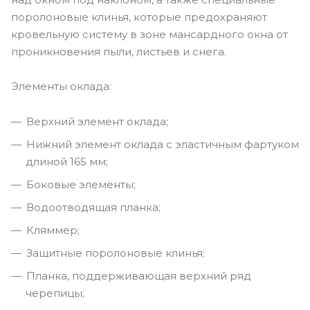
поролоновые клинья, которые предохраняют
кровельную систему в зоне мансардного окна от
проникновения пыли, листьев и снега.
Элементы оклада:
Верхний элемент оклада;
Нижний элемент оклада с эластичным фартуком
длиной 165 мм;
Боковые элементы;
Водоотводящая планка;
Кляммер;
Защитные поролоновые клинья;
Планка, поддерживающая верхний ряд
черепицы;