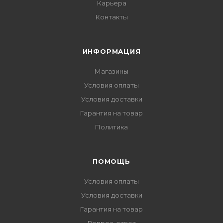
Карьера
Контакты
ИНФОРМАЦИЯ
Магазины
Условия оплаты
Условия доставки
Гарантия на товар
Политика
ПОМОЩЬ
Условия оплаты
Условия доставки
Гарантия на товар