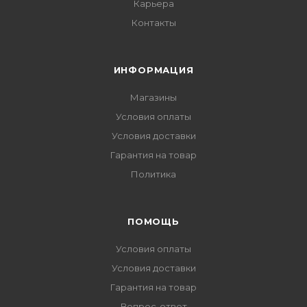
Карьера
Контакты
ИНФОРМАЦИЯ
Магазины
Условия оплаты
Условия доставки
Гарантия на товар
Политика
ПОМОЩЬ
Условия оплаты
Условия доставки
Гарантия на товар
Вопрос-ответ