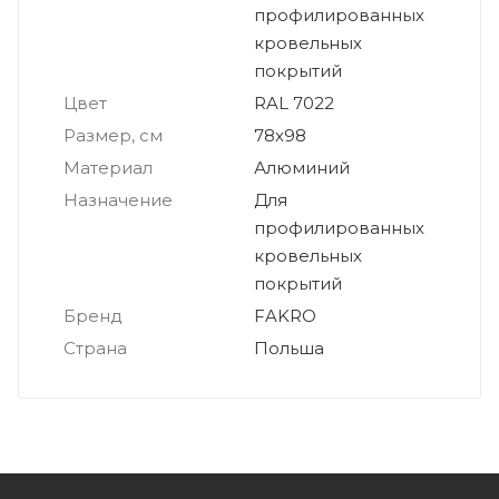
профилированных
кровельных
покрытий
Цвет
RAL 7022
Размер, см
78х98
Материал
Алюминий
Назначение
Для
профилированных
кровельных
покрытий
Бренд
FAKRO
Страна
Польша