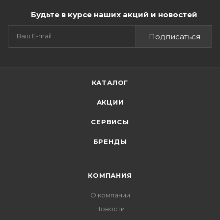
Будьте в курсе наших акций и новостей
Подписаться
КАТАЛОГ
АКЦИИ
СЕРВИСЫ
БРЕНДЫ
КОМПАНИЯ
О компании
Новости