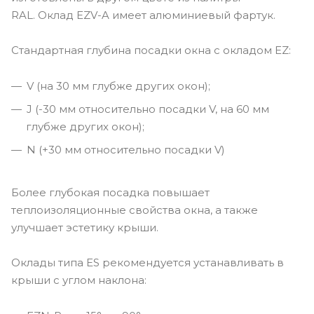
RAL. Оклад EZV-A имеет алюминиевый фартук.
Стандартная глубина посадки окна с окладом EZ:
V (на 30 мм глубже других окон);
J (-30 мм относительно посадки V, на 60 мм
глубже других окон);
N (+30 мм относительно посадки V)
Более глубокая посадка повышает
теплоизоляционные свойства окна, а также
улучшает эстетику крыши.
Оклады типа ES рекомендуется устанавливать в
крыши с углом наклона: