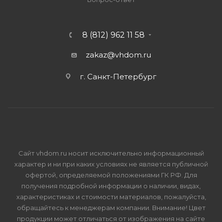
8 (812) 962 11 58
zakaz@vhdom.ru
г. Санкт-Петербург
Сайт vhdom.ru носит исключительно информационный
характер и ни при каких условиях не является публичной
офертой, определяемой положениями ГК РФ. Для
получения подробной информации о наличии, видах,
характеристиках и стоимости материалов, пожалуйста,
обращайтесь к менеджерам компании. Внимание! Цвет
продукции может отличаться от изображения на сайте