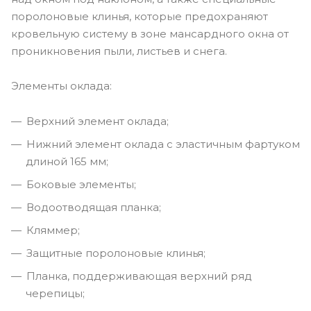
поролоновые клинья, которые предохраняют
кровельную систему в зоне мансардного окна от
проникновения пыли, листьев и снега.
Элементы оклада:
Верхний элемент оклада;
Нижний элемент оклада с эластичным фартуком
длиной 165 мм;
Боковые элементы;
Водоотводящая планка;
Кляммер;
Защитные поролоновые клинья;
Планка, поддерживающая верхний ряд
черепицы;