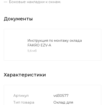
Боковые накладки к окнам.
Документы
Инструкция по монтажу оклада
FAKRO EZV-A
5,6 мб
Характеристики
Артикул
vd30577
Тип товара
Оклад для