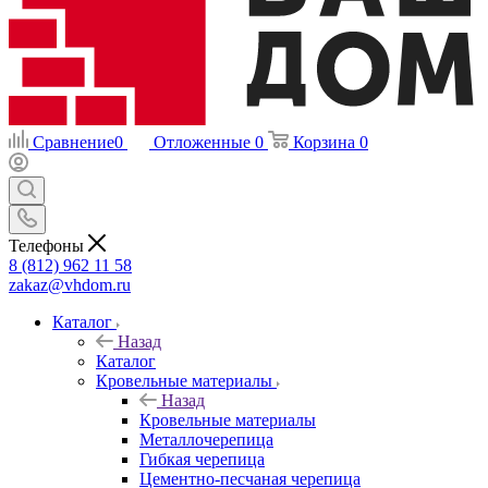
Сравнение
0
Отложенные
0
Корзина
0
Телефоны
8 (812) 962 11 58
zakaz@vhdom.ru
Каталог
Назад
Каталог
Кровельные материалы
Назад
Кровельные материалы
Металлочерепица
Гибкая черепица
Цементно-песчаная черепица