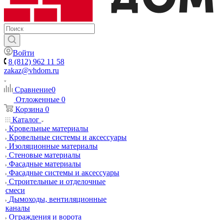
Войти
8 (812) 962 11 58
zakaz@vhdom.ru
Сравнение
0
Отложенные
0
Корзина
0
Каталог
Кровельные материалы
Кровельные системы и аксессуары
Изоляционные материалы
Стеновые материалы
Фасадные материалы
Фасадные системы и аксессуары
Строительные и отделочные
смеси
Дымоходы, вентиляционные
каналы
Ограждения и ворота