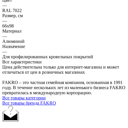
Цвет
—
RAL 7022
Размер, см
—
66х98
Материал
—
Алюминий
Назначение
—
Для профилированных кровельных покрытий
Все характеристики
Цена действительна только для интернет-магазина и может
отличаться от цен в розничных магазинах
FAKRO – это частная семейная компания, основанная в 1991
году. В течение нескольких лет из маленького бизнеса FAKRO
превратилась в международную корпорацию.
Все товары категории
Все товары бренда FAKRO