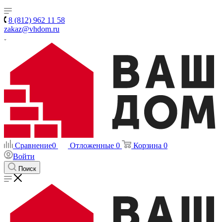
8 (812) 962 11 58
zakaz@vhdom.ru
Сравнение
0
Отложенные
0
Корзина
0
Войти
Поиск