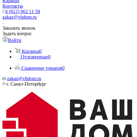
Карьера
Контакты
8 (812) 962 11 58
zakaz@vhdom.ru
Заказать звонок
Задать вопрос
Войти
Корзина
0
Отложенные
0
Сравнение товаров
0
zakaz@vhdom.ru
г. Санкт-Петербург