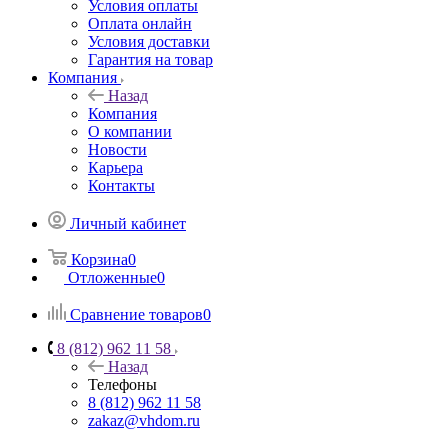
Условия оплаты
Оплата онлайн
Условия доставки
Гарантия на товар
Компания
Назад
Компания
О компании
Новости
Карьера
Контакты
Личный кабинет
Корзина
0
Отложенные
0
Сравнение товаров
0
8 (812) 962 11 58
Назад
Телефоны
8 (812) 962 11 58
zakaz@vhdom.ru