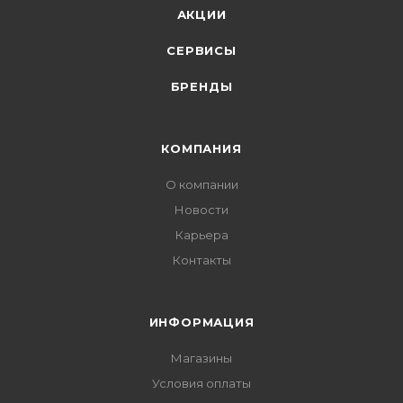
АКЦИИ
СЕРВИСЫ
БРЕНДЫ
КОМПАНИЯ
О компании
Новости
Карьера
Контакты
ИНФОРМАЦИЯ
Магазины
Условия оплаты