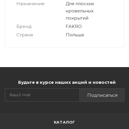
Назначение
Для плоских
кровельных
покрытий
Бренд
FAKRO
Страна
Польша
Будьте в курсе наших акций и новостей
Подписаться
КАТАЛОГ