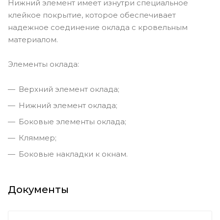
Нижний элемент имеет изнутри специальное
клейкое покрытие, которое обеспечивает
надежное соединение оклада с кровельным
материалом.
Элементы оклада:
Верхний элемент оклада;
Нижний элемент оклада;
Боковые элементы оклада;
Кляммер;
Боковые накладки к окнам.
Документы