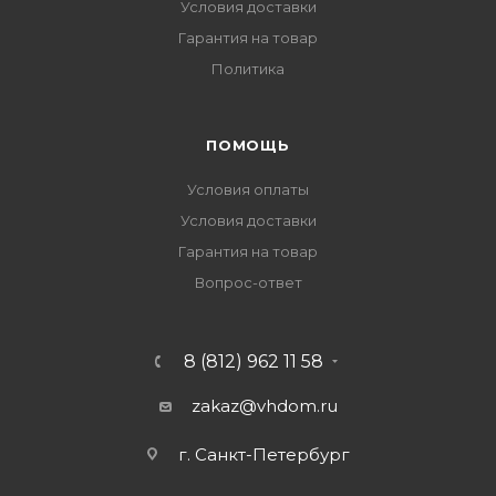
Условия доставки
Гарантия на товар
Политика
ПОМОЩЬ
Условия оплаты
Условия доставки
Гарантия на товар
Вопрос-ответ
8 (812) 962 11 58
zakaz@vhdom.ru
г. Санкт-Петербург