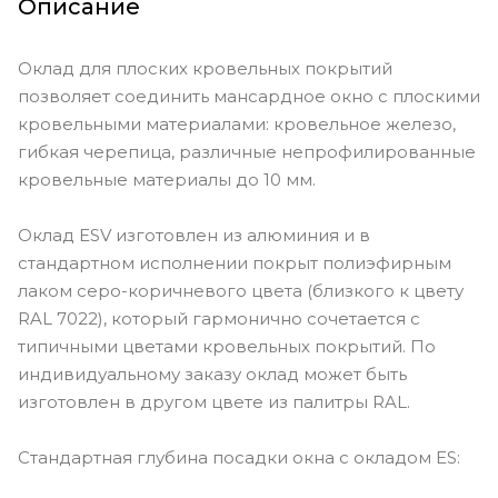
Описание
Оклад для плоских кровельных покрытий
позволяет соединить мансардное окно с плоскими
кровельными материалами: кровельное железо,
гибкая черепица, различные непрофилированные
кровельные материалы до 10 мм.
Оклад ESV изготовлен из алюминия и в
стандартном исполнении покрыт полиэфирным
лаком серо-коричневого цвета (близкого к цвету
RAL 7022), который гармонично сочетается с
типичными цветами кровельных покрытий. По
индивидуальному заказу оклад может быть
изготовлен в другом цвете из палитры RAL.
Стандартная глубина посадки окна с окладом ES: