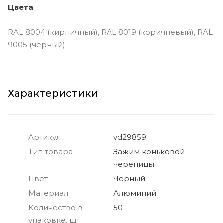
Цвета
RAL 8004 (кирпичный), RAL 8019 (коричневый), RAL
9005 (черный)
Характеристики
Артикул
vd29859
Тип товара
Зажим коньковой
черепицы
Цвет
Черный
Материал
Алюминий
Количество в
50
упаковке, шт