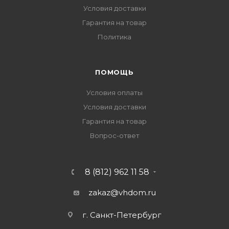
Условия доставки
Гарантия на товар
Политика
ПОМОЩЬ
Условия оплаты
Условия доставки
Гарантия на товар
Вопрос-ответ
8 (812) 962 11 58
zakaz@vhdom.ru
г. Санкт-Петербург