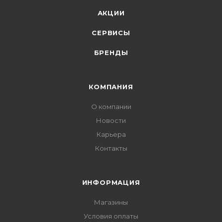
АКЦИИ
СЕРВИСЫ
БРЕНДЫ
КОМПАНИЯ
О компании
Новости
Карьера
Контакты
ИНФОРМАЦИЯ
Магазины
Условия оплаты