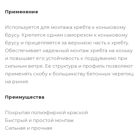
Применение
Используется для монтажа хребта к коньковому
брусу. Крепится одним саморезом к коньковому
брусу и прицепляется за верхнюю часть к хребту.
Обеспечивает надежный монтаж хребта на коньку
и повышает его устойчивость к поддуванию при
сильным ветре. Ее структура и профиль позволяют
применять скобу к большинству бетонных черепиц
на рынке.
Преимущества
Покрытая полиэфирной краской
Быстрый и простой монтаж
Сильная и прочная