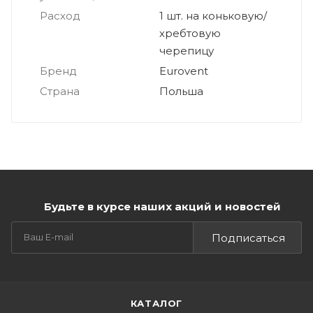
Расход
1 шт. на коньковую/
хребтовую
черепицу
Бренд
Eurovent
Страна
Польша
Будьте в курсе наших акций и новостей
Подписаться
КАТАЛОГ