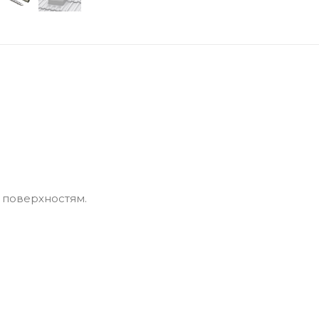
 поверхностям.