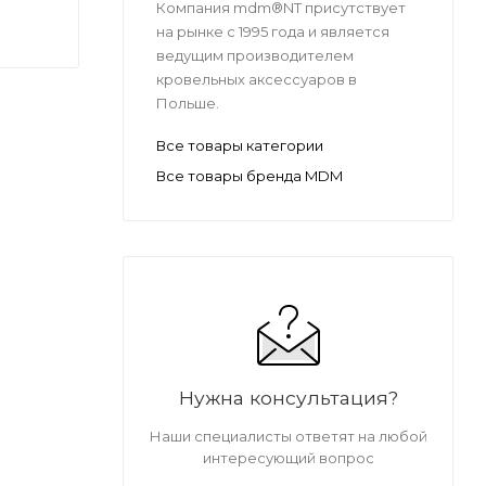
Компания mdm®NT присутствует
на рынке с 1995 года и является
ведущим производителем
кровельных аксессуаров в
Польше.
Все товары категории
Все товары бренда MDM
Нужна консультация?
Наши специалисты ответят на любой
интересующий вопрос