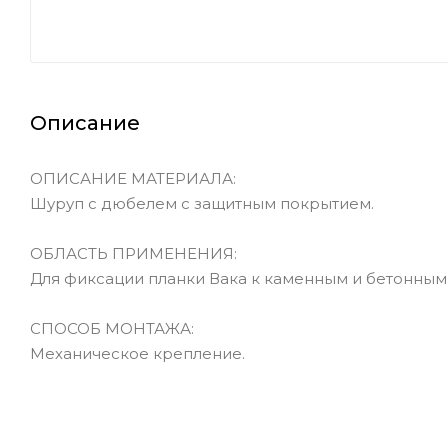
Описание
ОПИСАНИЕ МАТЕРИАЛА:
Шуруп с дюбелем с защитным покрытием.
ОБЛАСТЬ ПРИМЕНЕНИЯ:
Для фиксации планки Вака к каменным и бетонным
СПОСОБ МОНТАЖА:
Механическое крепление.