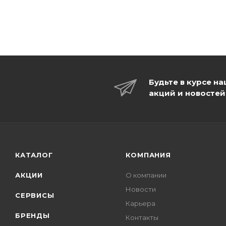
Будьте в курсе н
акций и новостей
КАТАЛОГ
КОМПАНИЯ
АКЦИИ
О компании
Новости
СЕРВИСЫ
Карьера
БРЕНДЫ
Контакты