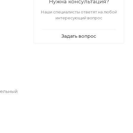
Нужна консультация?
Наши специалисты ответят на любой
интересующий вопрос
Задать вопрос
тельный