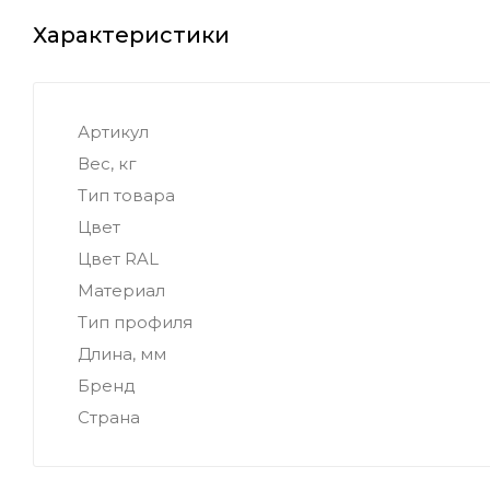
Характеристики
Артикул
Вес, кг
Тип товара
Цвет
Цвет RAL
Материал
Тип профиля
Длина, мм
Бренд
Страна