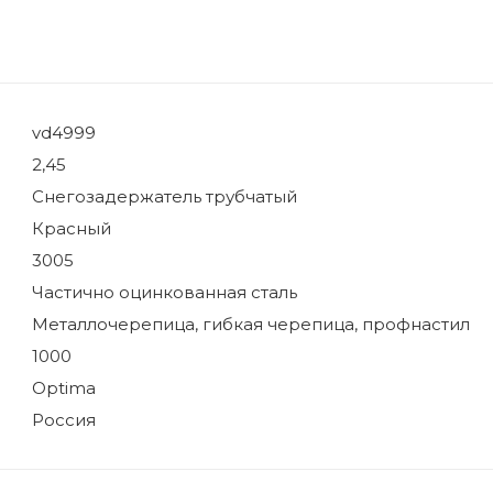
vd4999
2,45
Снегозадержатель трубчатый
Красный
3005
Частично оцинкованная сталь
Металлочерепица, гибкая черепица, профнастил
1000
Optima
Россия