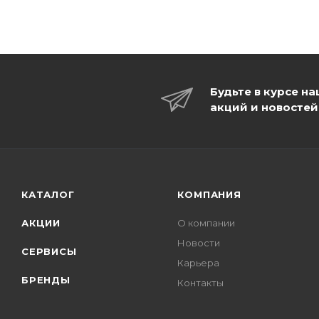
Будьте в курсе н
акций и новостей
КАТАЛОГ
КОМПАНИЯ
АКЦИИ
О компании
Новости
СЕРВИСЫ
Карьера
БРЕНДЫ
Контакты