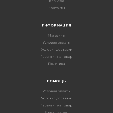
Карьера
Контакты
ИНФОРМАЦИЯ
Магазины
Условия оплаты
Условия доставки
Гарантия на товар
Политика
ПОМОЩЬ
Условия оплаты
Условия доставки
Гарантия на товар
Вопрос-ответ