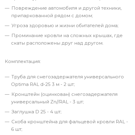
Повреждение автомобиля и другой техники,
припаркованной рядом с домом;
Угроза здоровью и жизни обитателей дома;
Проминание кровли на сложных крышах, где
скаты расположены друг над другом.
Комплектация:
Труба для снегозадержателя универсального
Optima RAL d-25 3 м - 2 шт;
Кронштейн (оцинкован) снегозадержателя
универсальный Zn//RAL - 3 шт;
Заглушка D 25 - 4 шт;
Скоба кронштейна для фальцевой кровли RAL -
6 шт;