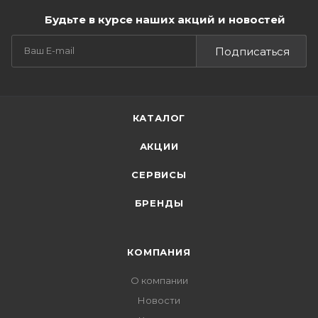
Будьте в курсе наших акций и новостей
Подписаться
КАТАЛОГ
АКЦИИ
СЕРВИСЫ
БРЕНДЫ
КОМПАНИЯ
О компании
Новости