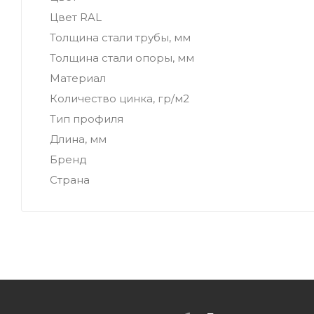
Цвет RAL
Толщина стали трубы, мм
Толщина стали опоры, мм
Материал
Количество цинка, гр/м2
Тип профиля
Длина, мм
Бренд
Страна