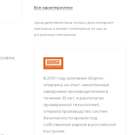
Все характеристики
Цена действительна только для интернет-
магазина и может отличаться от цен в
розничных магазинах
ровли,
В 2010 году компания «Борге»,
опираясь на опыт, накопленный
шведскими производителями в
течение 35 лет, и располагая
проверенной технологией,
открыла производство систем
безопасности кровли под
собственной маркой в российской
Костроме.