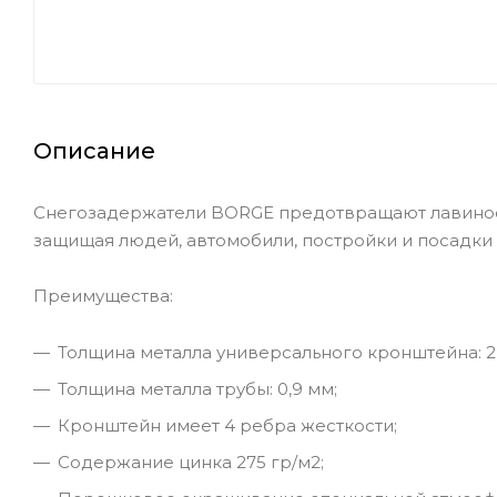
Описание
Снегозадержатели BORGE предотвращают лавинообр
защищая людей, автомобили, постройки и посадки 
Преимущества:
Толщина металла универсального кронштейна: 2
Толщина металла трубы: 0,9 мм;
Кронштейн имеет 4 ребра жесткости;
Содержание цинка 275 гр/м2;