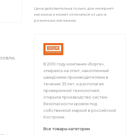
Цена действительна только для интернет-
магазина и может отличаться от цен в
розничных магазинах
ровли,
В 2010 году компания «Борге»,
опираясь на опыт, накопленный
шведскими производителями в
течение 35 лет, и располагая
проверенной технологией,
открыла производство систем
безопасности кровли под
собственной маркой в российской
Костроме.
Все товары категории