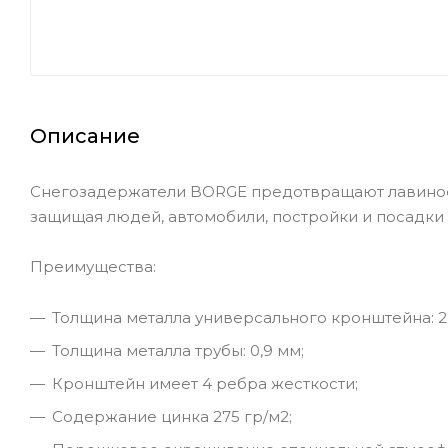
Описание
Снегозадержатели BORGE предотвращают лавинообр
защищая людей, автомобили, постройки и посадки 
Преимущества:
Толщина металла универсального кронштейна: 2
Толщина металла трубы: 0,9 мм;
Кронштейн имеет 4 ребра жесткости;
Содержание цинка 275 гр/м2;