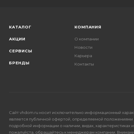
КАТАЛОГ
КОМПАНИЯ
АКЦИИ
О компании
Новости
СЕРВИСЫ
Карьера
БРЕНДЫ
Контакты
Сайт vhdom.ru носит исключительно информационный характе
является публичной офертой, определяемой положениями 
подробной информации о наличии, видах, характеристиках 
пожалуйста, обращайтесь к менеджерам компании. Внимани