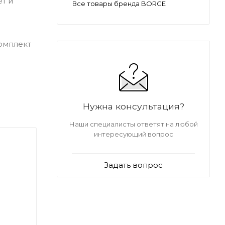
т и
Все товары бренда BORGE
комплект
Нужна консультация?
Наши специалисты ответят на любой
интересующий вопрос
Задать вопрос