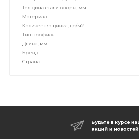
Толщина стали опоры, мм
Материал
Количество цинка, гр/м2
Тип профиля
Длина, мм
Бренд
Страна
Будьте в курсе н
акций и новостей