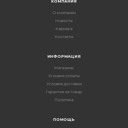
КОМПАНИЯ
О компании
Новости
Карьера
Контакты
ИНФОРМАЦИЯ
Магазины
Условия оплаты
Условия доставки
Гарантия на товар
Политика
ПОМОЩЬ