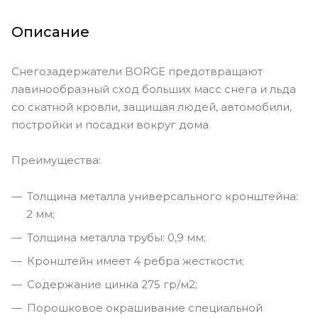
Описание
Снегозадержатели BORGE предотвращают
лавинообразный сход больших масс снега и льда
со скатной кровли, защищая людей, автомобили,
постройки и посадки вокруг дома.
Преимущества:
Толщина металла универсального кронштейна:
2 мм;
Толщина металла трубы: 0,9 мм;
Кронштейн имеет 4 ребра жесткости;
Содержание цинка 275 гр/м2;
Порошковое окрашивание специальной