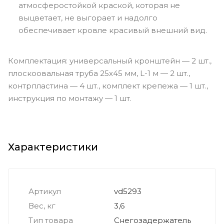
атмосферостойкой краской, которая не
выцветает, не выгорает и надолго
обеспечивает кровле красивый внешний вид.
Комплектация: универсальный кронштейн — 2 шт.,
плоскоовальная труба 25х45 мм, L-1 м — 2 шт.,
контрпластина — 4 шт., комплект крепежа — 1 шт.,
инструкция по монтажу — 1 шт.
Характеристики
Артикул
vd5293
Вес, кг
3,6
Тип товара
Снегозадержатель