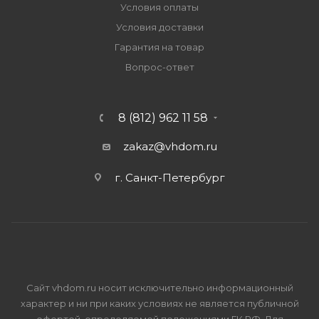
Условия оплаты
Условия доставки
Гарантия на товар
Вопрос-ответ
8 (812) 962 11 58
zakaz@vhdom.ru
г. Санкт-Петербург
Сайт vhdom.ru носит исключительно информационный
характер и ни при каких условиях не является публичной