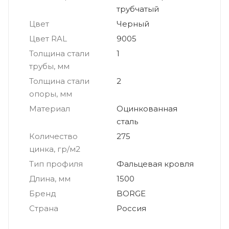
трубчатый
Цвет
Черный
Цвет RAL
9005
Толщина стали
1
трубы, мм
Толщина стали
2
опоры, мм
Материал
Оцинкованная
сталь
Количество
275
цинка, гр/м2
Тип профиля
Фальцевая кровля
Длина, мм
1500
Бренд
BORGE
Страна
Россия