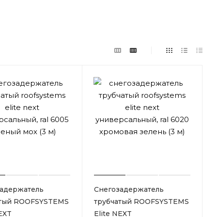
адержатель
Снегозадержатель
атый ROOFSYSTEMS
трубчатый ROOFSYSTEMS
NEXT
Elite NEXT