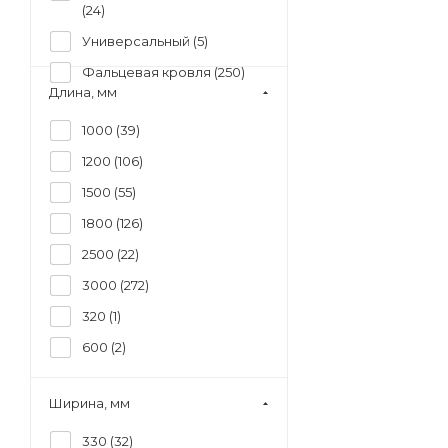
(
24
)
Универсальный (
5
)
Фальцевая кровля (
250
)
Длина, мм
1000 (
39
)
1200 (
106
)
1500 (
55
)
1800 (
126
)
2500 (
22
)
3000 (
272
)
320 (
1
)
600 (
2
)
Ширина, мм
330 (
32
)