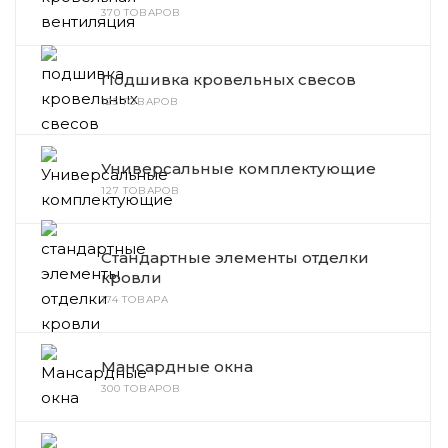
370 ТОВАРОВ
Подшивка кровельных свесов
125 ТОВАРОВ
Универсальные комплектующие
127 ТОВАРОВ
Стандартные элементы отделки
кровли
174 ТОВАРА
Мансардные окна
300 ТОВАРОВ