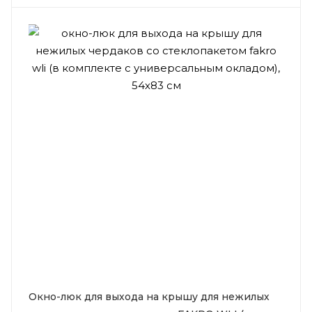
Окно-люк для выхода на крышу для нежилых