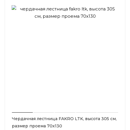
Чердачная лестница FAKRO LTK, высота 305 см,
размер проема 70x130