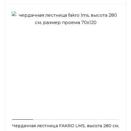
Чердачная лестница FAKRO LMS, высота 280 см,