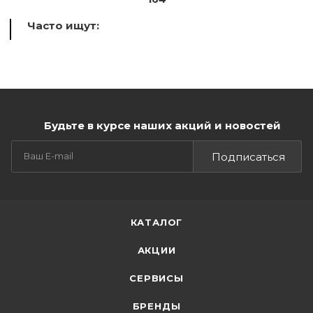
Часто ищут:
Будьте в курсе наших акций и новостей
Подписаться
КАТАЛОГ
АКЦИИ
СЕРВИСЫ
БРЕНДЫ