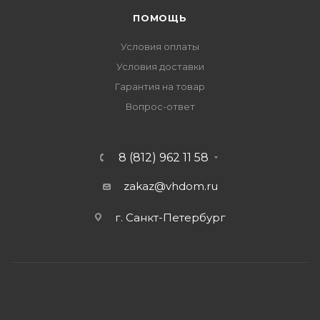
ПОМОЩЬ
Условия оплаты
Условия доставки
Гарантия на товар
Вопрос-ответ
8 (812) 962 11 58
zakaz@vhdom.ru
г. Санкт-Петербург