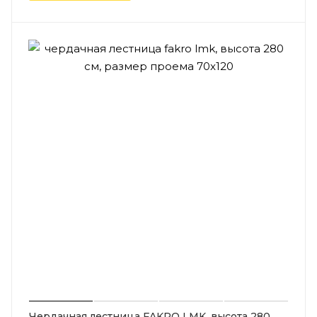
Чердачная лестница FAKRO LMK, высота 280