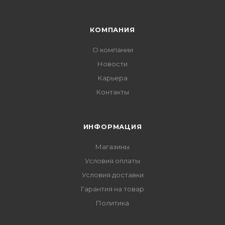
КОМПАНИЯ
О компании
Новости
Карьера
Контакты
ИНФОРМАЦИЯ
Магазины
Условия оплаты
Условия доставки
Гарантия на товар
Политика