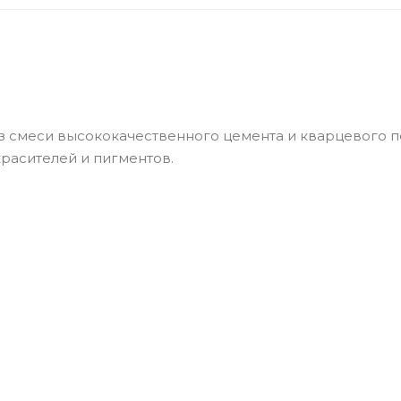
з смеси высококачественного цемента и кварцевого п
расителей и пигментов.