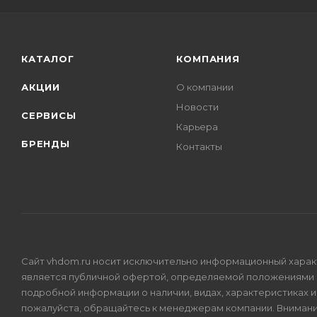
КАТАЛОГ
КОМПАНИЯ
АКЦИИ
О компании
Новости
СЕРВИСЫ
Карьера
БРЕНДЫ
Контакты
Сайт vhdom.ru носит исключительно информационный характе
является публичной офертой, определяемой положениями 
подробной информации о наличии, видах, характеристиках 
пожалуйста, обращайтесь к менеджерам компании. Внимани