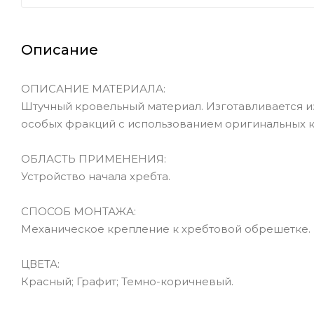
Описание
ОПИСАНИЕ МАТЕРИАЛА:
Штучный кровельный материал. Изготавливается и
особых фракций с использованием оригинальных к
ОБЛАСТЬ ПРИМЕНЕНИЯ:
Устройство начала хребта.
СПОСОБ МОНТАЖА:
Механическое крепление к хребтовой обрешетке.
ЦВЕТА:
Красный; Графит; Темно-коричневый.