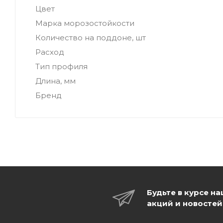
Цвет
Марка морозостойкости
Количество на поддоне, шт
Расход
Тип профиля
Длина, мм
Бренд
Будьте в курсе н
акций и новостей