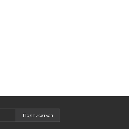
Подписаться