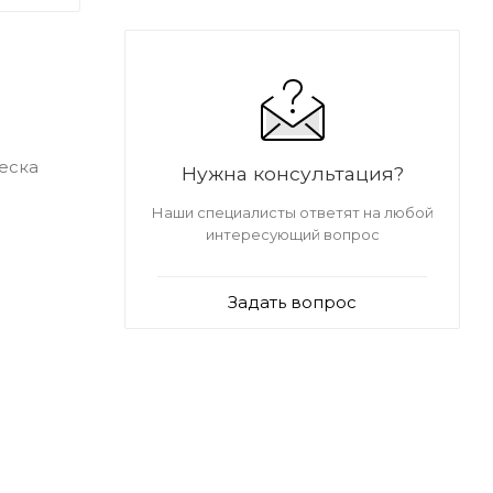
еска
Нужна консультация?
Наши специалисты ответят на любой
интересующий вопрос
Задать вопрос