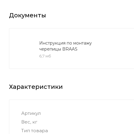
Документы
Инструкция по монтажу
черепицы BRAAS
6,7 мб
Характеристики
Артикул
Вес, кг
Тип товара