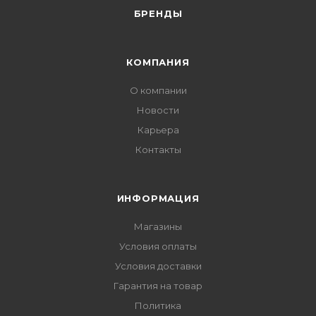
БРЕНДЫ
КОМПАНИЯ
О компании
Новости
Карьера
Контакты
ИНФОРМАЦИЯ
Магазины
Условия оплаты
Условия доставки
Гарантия на товар
Политика