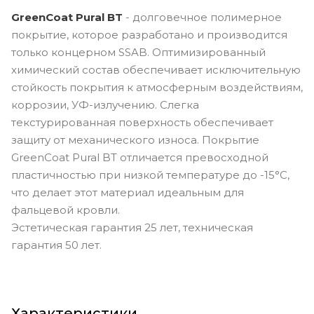
GreenCoat Pural BT
- долговечное полимерное
покрытие, которое разработано и производится
только концерном SSAB. Оптимизированный
химический состав обеспечивает исключительную
стойкость покрытия к атмосферным воздействиям,
коррозии, УФ-излучению. Слегка
текстурированная поверхность обеспечивает
защиту от механического износа. Покрытие
GreenCoat Pural BT отличается превосходной
пластичностью при низкой температуре до -15°С,
что делает этот материал идеальным для
фальцевой кровли.
Эстетическая гарантия 25 лет, техническая
гарантия 50 лет.
Характеристики