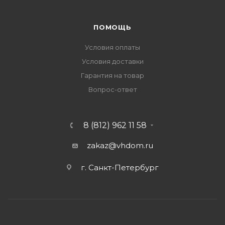
ПОМОЩЬ
Условия оплаты
Условия доставки
Гарантия на товар
Вопрос-ответ
8 (812) 962 11 58
zakaz@vhdom.ru
г. Санкт-Петербург