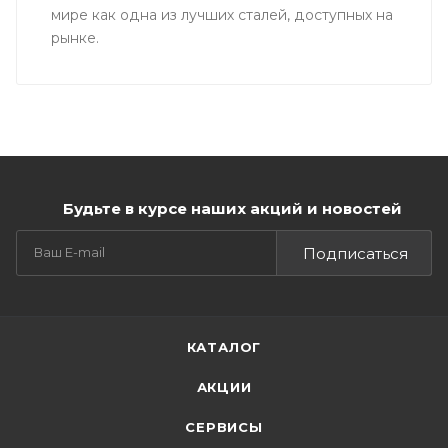
мире как одна из лучших сталей, доступных на
рынке.
Будьте в курсе наших акций и новостей
Подписаться
КАТАЛОГ
АКЦИИ
СЕРВИСЫ