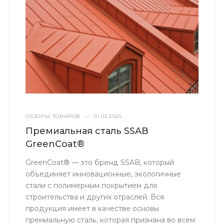
ОБЗОРЫ ТОВАРОВ
—
01.03.2025
Премиальная сталь SSAB
GreenCoat®
GreenCoat® — это бренд SSAB, который
объединяет инновационные, экологичные
стали с полимерным покрытием для
строительства и других отраслей. Вся
продукция имеет в качестве основы
премиальную сталь, которая признана во всем