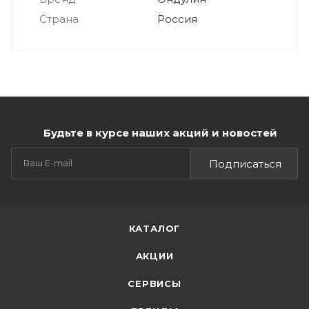
Страна
Россия
Будьте в курсе наших акций и новостей
Подписаться
КАТАЛОГ
АКЦИИ
СЕРВИСЫ