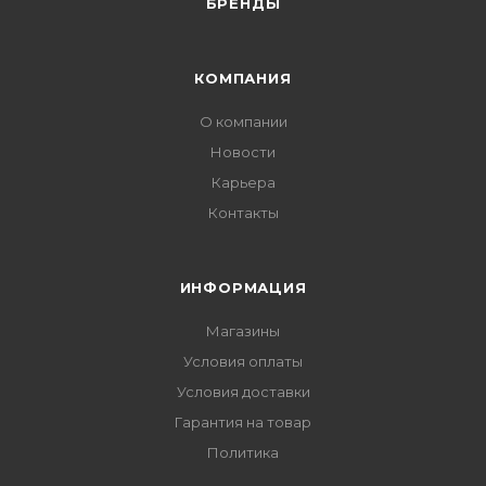
БРЕНДЫ
КОМПАНИЯ
О компании
Новости
Карьера
Контакты
ИНФОРМАЦИЯ
Магазины
Условия оплаты
Условия доставки
Гарантия на товар
Политика