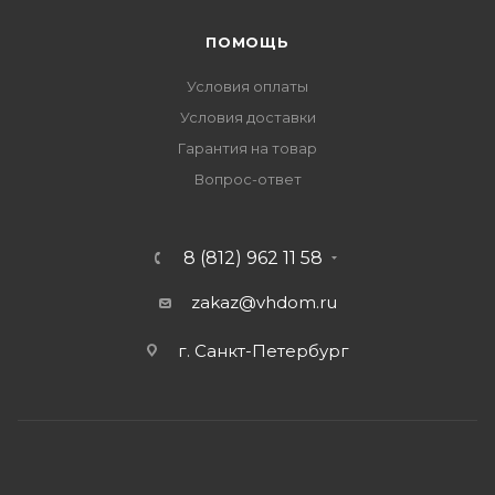
ПОМОЩЬ
Условия оплаты
Условия доставки
Гарантия на товар
Вопрос-ответ
8 (812) 962 11 58
zakaz@vhdom.ru
г. Санкт-Петербург