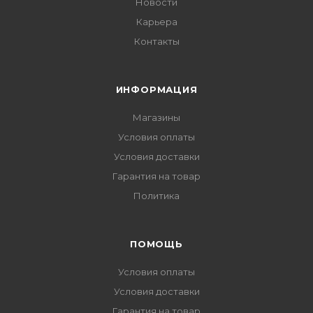
Новости
Карьера
Контакты
ИНФОРМАЦИЯ
Магазины
Условия оплаты
Условия доставки
Гарантия на товар
Политика
ПОМОЩЬ
Условия оплаты
Условия доставки
Гарантия на товар