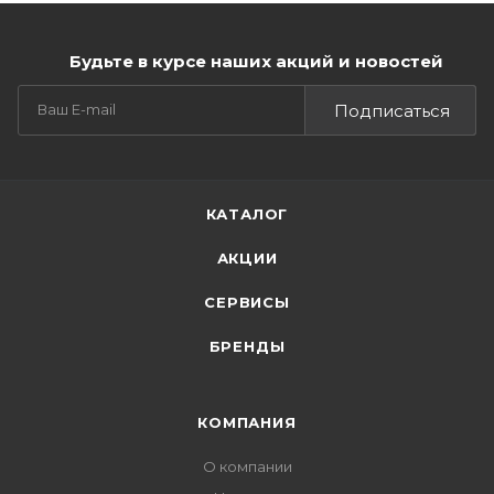
Будьте в курсе наших акций и новостей
Подписаться
КАТАЛОГ
АКЦИИ
СЕРВИСЫ
БРЕНДЫ
КОМПАНИЯ
О компании