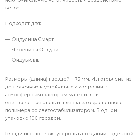
ветра.
Подходят для:
Ондулина Смарт
Черепицы Ондулин
Ондувиллы
Размеры (длина) гвоздей – 75 мм. Изготовлены из
долговечных и устойчивых к коррозии и
атмосферным факторам материалов –
оцинкованная сталь и шляпка из окрашенного
полимера со светостабилизатором. В одной
упаковке 100 гвоздей.
Гвозди играют важную роль в создании надёжной