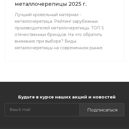
металлочерепицы 2025 г.
Лучший кровельный материал -
металлочерепица. Рейтинг зарубежных
производителей металлочерепицы. ТОП 5
отечественных брендов. На что обратить
внимание при выборе? Виды
металлочерепицы на современном рынке.
Будьте в курсе наших акций и новостей
Подписаться