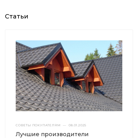
Статьи
СОВЕТЫ ПОКУПАТЕЛЯМ
—
08.01.2025
Лучшие производители