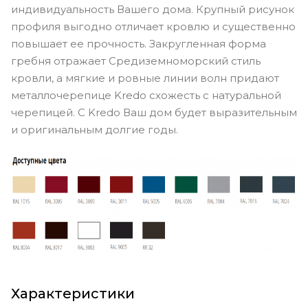
индивидуальность Вашего дома. Крупный рисунок
профиля выгодно отличает кровлю и существенно
повышает ее прочность. Закругленная форма
гребня отражает Средиземноморский стиль
кровли, а мягкие и ровные линии волн придают
металлочерепице Kredo схожесть с натуральной
черепицей. С Kredo Ваш дом будет выразительным
и оригинальным долгие годы.
Характеристики