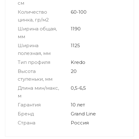
см
Количество
60-100
цинка, гр/м2
Ширина общая,
1190
мм
Ширина
1125
полезная, мм
Тип профиля
Kredo
Высота
20
ступеньки, мм
Длина мин/макс,
0,5-6,5
м
Гарантия
10 лет
Бренд
Grand Line
Страна
Россия