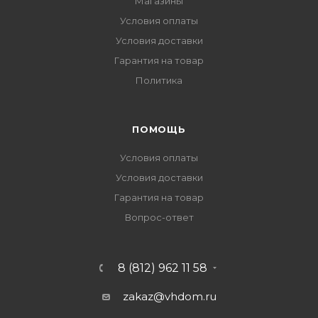
Магазины
Условия оплаты
Условия доставки
Гарантия на товар
Политика
ПОМОЩЬ
Условия оплаты
Условия доставки
Гарантия на товар
Вопрос-ответ
8 (812) 962 11 58
zakaz@vhdom.ru