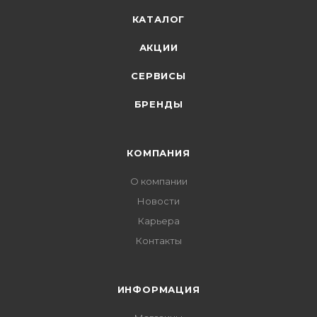
КАТАЛОГ
АКЦИИ
СЕРВИСЫ
БРЕНДЫ
КОМПАНИЯ
О компании
Новости
Карьера
Контакты
ИНФОРМАЦИЯ