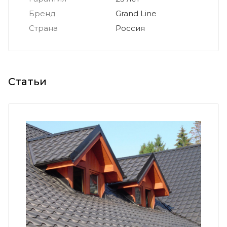
Бренд
Grand Line
Страна
Россия
Статьи