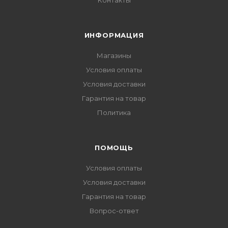
Контакты
ИНФОРМАЦИЯ
Магазины
Условия оплаты
Условия доставки
Гарантия на товар
Политика
ПОМОЩЬ
Условия оплаты
Условия доставки
Гарантия на товар
Вопрос-ответ