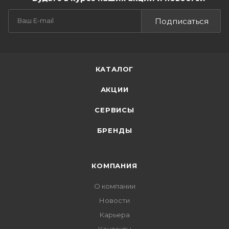
Подписаться
КАТАЛОГ
АКЦИИ
СЕРВИСЫ
БРЕНДЫ
КОМПАНИЯ
О компании
Новости
Карьера