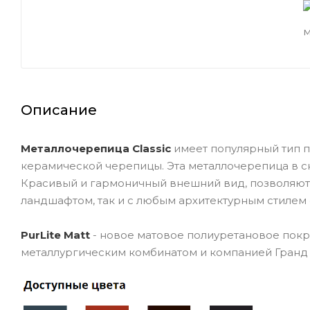
Описание
Металлочерепица
Classic
имеет популярный тип 
керамической черепицы. Эта металлочерепица в с
Красивый и гармоничный внешний вид, позволяют
ландшафтом, так и с любым архитектурным стилем 
PurLite Matt
- новое матовое полиуретановое покр
металлургическим комбинатом и компанией Гранд 