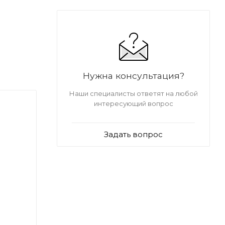
Нужна консультация?
Наши специалисты ответят на любой
интересующий вопрос
Задать вопрос