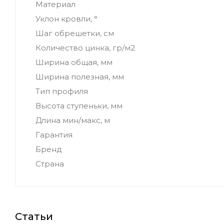
Материал
Уклон кровли, °
Шаг обрешетки, см
Количество цинка, гр/м2
Ширина общая, мм
Ширина полезная, мм
Тип профиля
Высота ступеньки, мм
Длина мин/макс, м
Гарантия
Бренд
Страна
Статьи