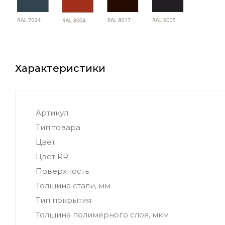
Характеристики
Артикул
Тип товара
Цвет
Цвет RR
Поверхность
Толщина стали, мм
Тип покрытия
Толщина полимерного слоя, мкм